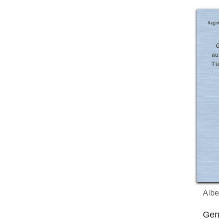
Albe
Gen