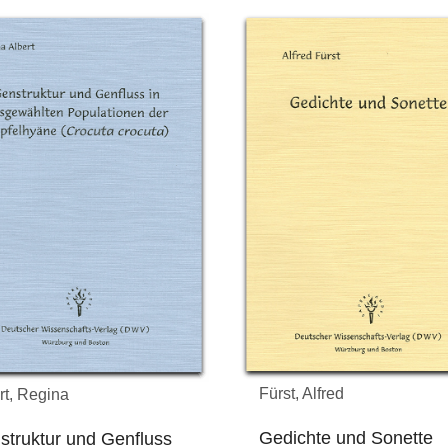
Fürst, Alfred
rt, Regina
Gedichte und Sonette
struktur und Genfluss