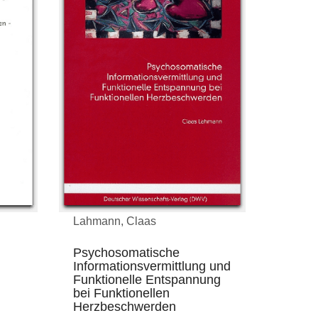
Lahmann, Claas
Psychosomatische
Informationsvermittlung und
Funktionelle Entspannung
bei Funktionellen
Herzbeschwerden