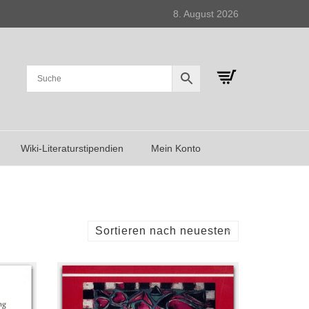
8. August 2026
Wiki-Literaturstipendien
Mein Konto
Sortieren nach neuesten