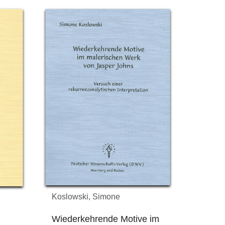
Koslowski, Simone
Wiederkehrende Motive im