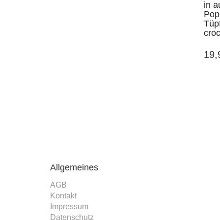
in 
Pop
Tüp
croc
19
Allgemeines
AGB
Kontakt
Impressum
Datenschutz