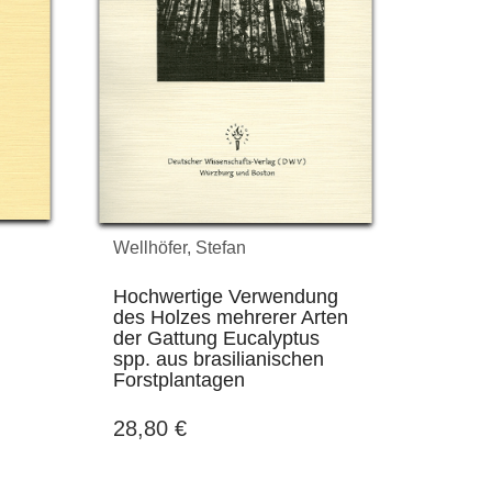
Wellhöfer, Stefan
Hochwertige Verwendung
des Holzes mehrerer Arten
der Gattung Eucalyptus
spp. aus brasilianischen
Forstplantagen
28,80
€