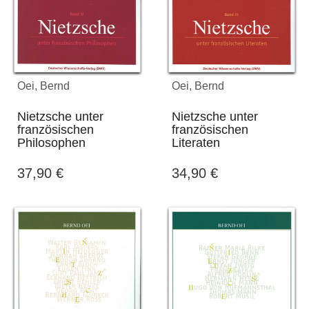
Oei, Bernd
Oei, Bernd
Nietzsche unter
Nietzsche unter
französischen
französischen
Philosophen
Literaten
37,90
€
34,90
€