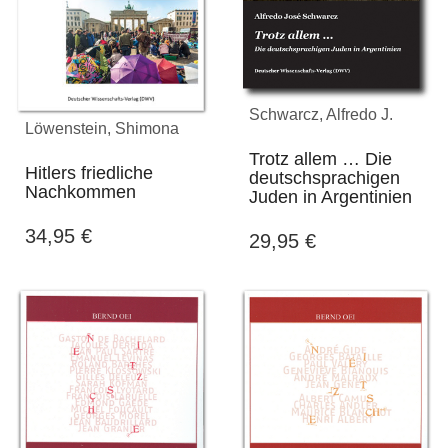
Schwarcz, Alfredo J.
Löwenstein, Shimona
Trotz allem … Die
Hitlers friedliche
deutschsprachigen
Nachkommen
Juden in Argentinien
34,95
€
29,95
€