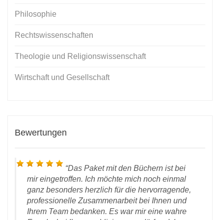
Philosophie
Rechtswissenschaften
Theologie und Religionswissenschaft
Wirtschaft und Gesellschaft
Bewertungen
Das Paket mit den Büchern ist bei
mir eingetroffen. Ich möchte mich noch einmal
ganz besonders herzlich für die hervorragende,
professionelle Zusammenarbeit bei Ihnen und
Ihrem Team bedanken. Es war mir eine wahre
 vom