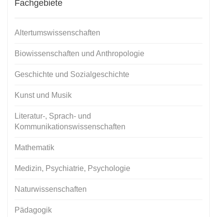
Fachgebiete
Altertumswissenschaften
Biowissenschaften und Anthropologie
Geschichte und Sozialgeschichte
Kunst und Musik
Literatur-, Sprach- und
Kommunikationswissenschaften
Mathematik
Medizin, Psychiatrie, Psychologie
Naturwissenschaften
Pädagogik