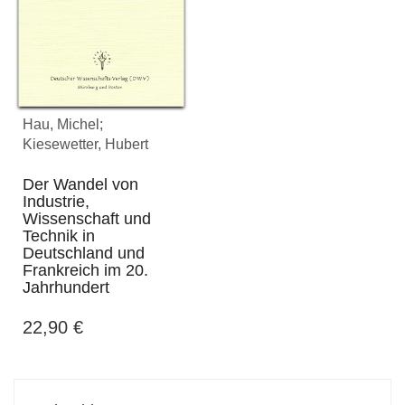
Hau, Michel;
Kiesewetter, Hubert
Der Wandel von
Industrie,
Wissenschaft und
Technik in
Deutschland und
Frankreich im 20.
Jahrhundert
22,90
€