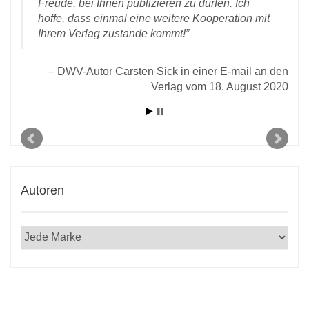
Freude, bei Ihnen publizieren zu dürfen. Ich
rlag
hoffe, dass einmal eine weitere Kooperation mit
Ihrem Verlag zustande kommt!
DWV-Autor Carsten Sick in einer E-mail an den
Verlag vom 18. August 2020
Autoren