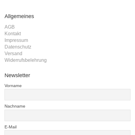
Allgemeines
AGB
Kontakt
Impressum
Datenschutz
Versand
Widerrufsbelehrung
Newsletter
Vorname
Nachname
E-Mail