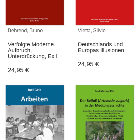
Behrend, Bruno
Vietta, Silvio
Verfolgte Moderne.
Deutschlands und
Aufbruch,
Europas Illusionen
Unterdrückung, Exil
24,95
€
24,95
€