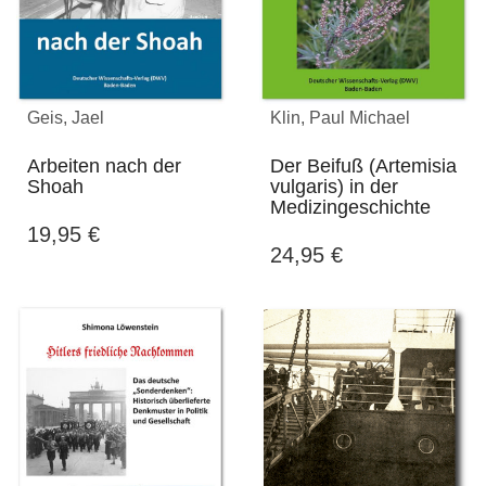
Geis, Jael
Klin, Paul Michael
Arbeiten nach der
Der Beifuß (Artemisia
Shoah
vulgaris) in der
Medizingeschichte
19,95
€
24,95
€