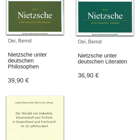
Oei, Bernd
Oei, Bernd
Nietzsche unter
Nietzsche unter
deutschen
deutschen Literaten
Philosophen
36,90
€
39,90
€