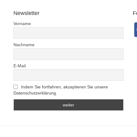
Newsletter
F
Vorname
Nachname
E-Mail
Indem Sie fortfahren, akzeptieren Sie unsere
Datenschutzerklärung.