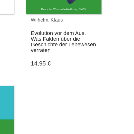
Wilhelm, Klaus
Evolution vor dem Aus.
Was Fakten über die
Geschichte der Lebewesen
verraten
14,95
€