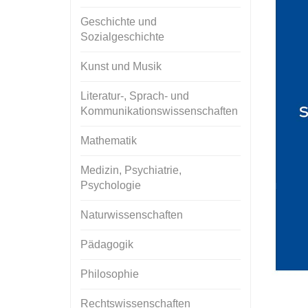
Geschichte und
Sozialgeschichte
Kunst und Musik
Literatur-, Sprach- und
Kommunikationswissenschaften
Mathematik
Medizin, Psychiatrie,
Psychologie
Naturwissenschaften
Pädagogik
Philosophie
Rechtswissenschaften