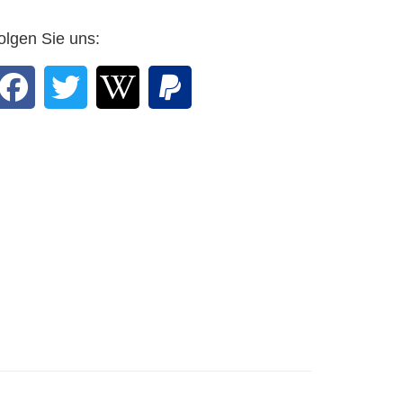
olgen Sie uns: