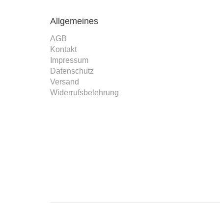
Allgemeines
AGB
Kontakt
Impressum
Datenschutz
Versand
Widerrufsbelehrung