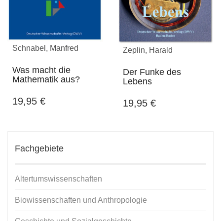
Schnabel, Manfred
Zeplin, Harald
Was macht die
Der Funke des
Mathematik aus?
Lebens
19,95
€
19,95
€
Fachgebiete
Altertumswissenschaften
Biowissenschaften und Anthropologie