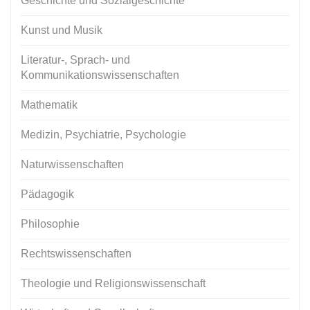
Geschichte und Sozialgeschichte
Kunst und Musik
Literatur-, Sprach- und
Kommunikationswissenschaften
Mathematik
Medizin, Psychiatrie, Psychologie
Naturwissenschaften
Pädagogik
Philosophie
Rechtswissenschaften
Theologie und Religionswissenschaft