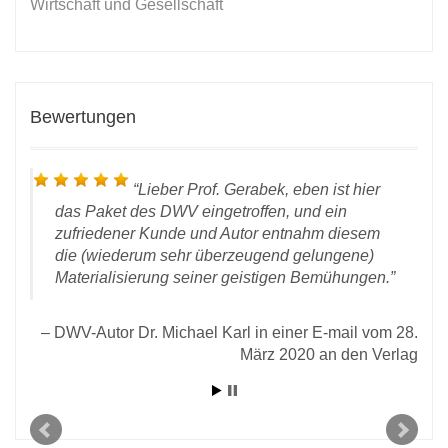
Wirtschaft und Gesellschaft
Bewertungen
Lieber Prof. Gerabek, eben ist hier
das Paket des DWV eingetroffen, und ein
zufriedener Kunde und Autor entnahm diesem
die (wiederum sehr überzeugend gelungene)
Materialisierung seiner geistigen Bemühungen.
 vom
rlag
DWV-Autor Dr. Michael Karl in einer E-mail vom 28.
März 2020 an den Verlag