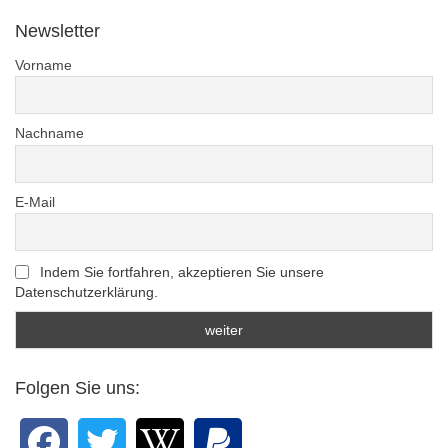
Newsletter
Vorname
Nachname
E-Mail
Indem Sie fortfahren, akzeptieren Sie unsere
Datenschutzerklärung.
Folgen Sie uns: