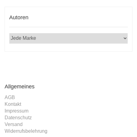
Autoren
Allgemeines
AGB
Kontakt
Impressum
Datenschutz
Versand
Widerrufsbelehrung