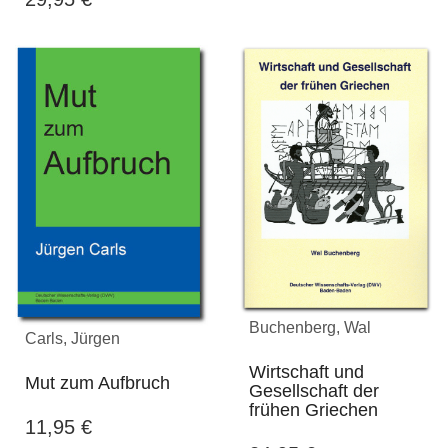
Buchenberg, Wal
Carls, Jürgen
Wirtschaft und
Mut zum Aufbruch
Gesellschaft der
frühen Griechen
11,95
€