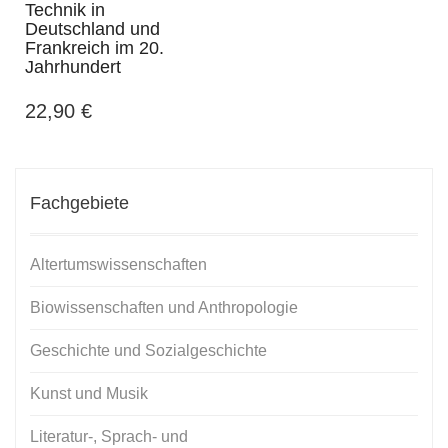
Technik in
Deutschland und
Frankreich im 20.
Jahrhundert
22,90
€
Fachgebiete
Altertumswissenschaften
Biowissenschaften und Anthropologie
Geschichte und Sozialgeschichte
Kunst und Musik
Literatur-, Sprach- und