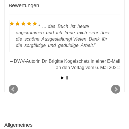
Bewertungen
… das Buch ist heute
angekommen und ich freue mich sehr über
die schöne Ausgestaltung! Vielen Dank für
die sorgfältige und geduldige Arbeit.
DWV-Autorin Dr. Brigitte Kogelschatz in einer E-Mail
 vom
an den Verlag vom 6. Mai 2021:
rlag
Allgemeines