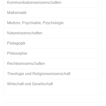
Kommunikationswissenschaften
Mathematik
Medizin, Psychiatrie, Psychologie
Naturwissenschaften
Pädagogik
Philosophie
Rechtswissenschaften
Theologie und Religionswissenschaft
Wirtschaft und Gesellschaft