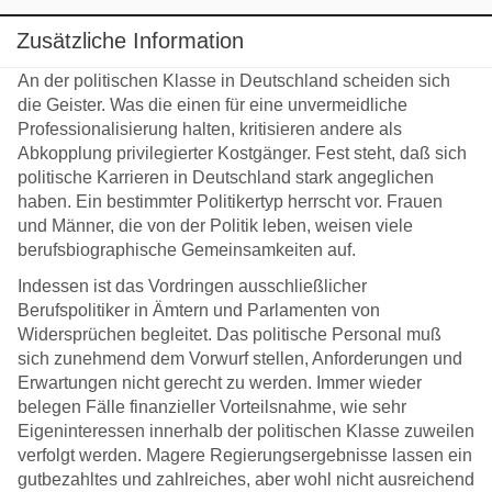
Zusätzliche Information
An der politischen Klasse in Deutschland scheiden sich
die Geister. Was die einen für eine unvermeidliche
Professionalisierung halten, kritisieren andere als
Abkopplung privilegierter Kostgänger. Fest steht, daß sich
politische Karrieren in Deutschland stark angeglichen
haben. Ein bestimmter Politikertyp herrscht vor. Frauen
und Männer, die von der Politik leben, weisen viele
berufsbiographische Gemeinsamkeiten auf.
Indessen ist das Vordringen ausschließlicher
Berufspolitiker in Ämtern und Parlamenten von
Widersprüchen begleitet. Das politische Personal muß
sich zunehmend dem Vorwurf stellen, Anforderungen und
Erwartungen nicht gerecht zu werden. Immer wieder
belegen Fälle finanzieller Vorteilsnahme, wie sehr
Eigeninteressen innerhalb der politischen Klasse zuweilen
verfolgt werden. Magere Regierungsergebnisse lassen ein
gutbezahltes und zahlreiches, aber wohl nicht ausreichend