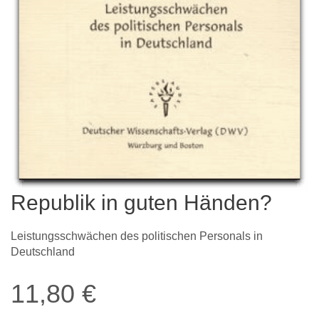
Republik in guten Händen?
Leistungsschwächen des politischen Personals in
Deutschland
11,80
€