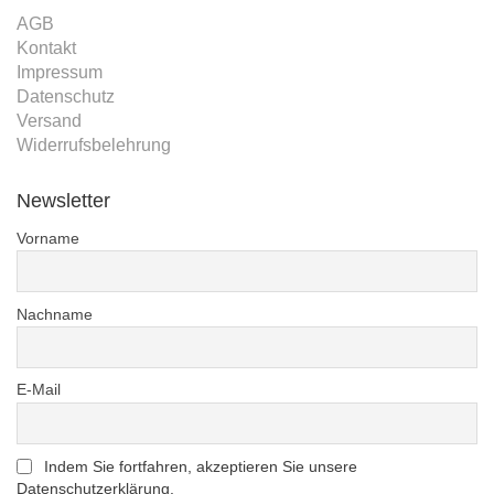
AGB
Kontakt
Impressum
Datenschutz
Versand
Widerrufsbelehrung
Newsletter
Vorname
Nachname
E-Mail
Indem Sie fortfahren, akzeptieren Sie unsere
Datenschutzerklärung.