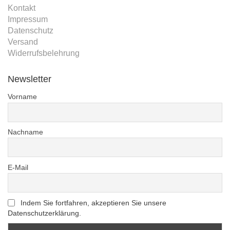
Kontakt
Impressum
Datenschutz
Versand
Widerrufsbelehrung
Newsletter
Vorname
Nachname
E-Mail
Indem Sie fortfahren, akzeptieren Sie unsere
Datenschutzerklärung.