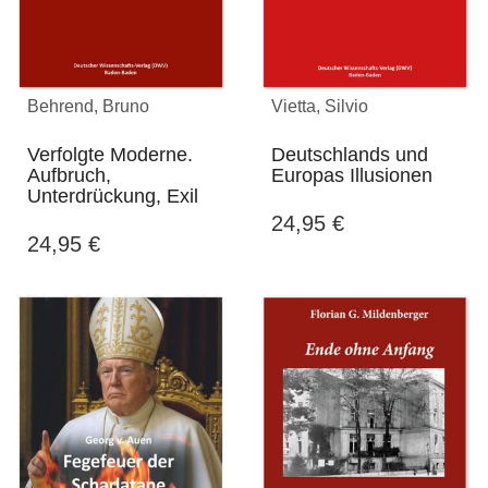
Behrend, Bruno
Vietta, Silvio
Verfolgte Moderne.
Deutschlands und
Aufbruch,
Europas Illusionen
Unterdrückung, Exil
24,95
€
24,95
€