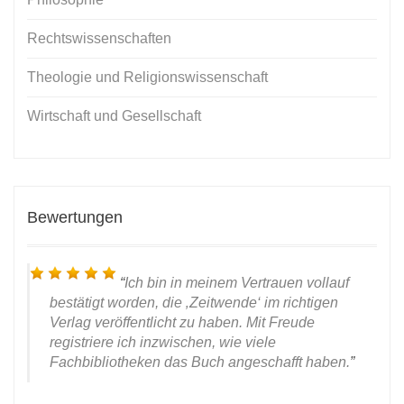
Rechtswissenschaften
Theologie und Religionswissenschaft
Wirtschaft und Gesellschaft
Bewertungen
Ich bin in meinem Vertrauen vollauf
bestätigt worden, die ‚Zeitwende‘ im richtigen
Verlag veröffentlicht zu haben. Mit Freude
registriere ich inzwischen, wie viele
Fachbibliotheken das Buch angeschafft haben.