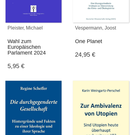
Pleister, Michael
Vespermann, Joost
Wahl zum
One Planet
Europäischen
Parlament 2024
24,95
€
5,95
€