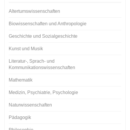
Altertumswissenschaften
Biowissenschaften und Anthropologie
Geschichte und Sozialgeschichte
Kunst und Musik
Literatur-, Sprach- und
Kommunikationswissenschaften
Mathematik
Medizin, Psychiatrie, Psychologie
Naturwissenschaften
Pädagogik
Philosophie