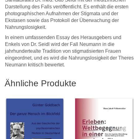
Darstellung des Falls veröffentlicht. Es enthält die ersten
photographischen Aufnahmen der Stigmata und der
Ekstasen sowie das Protokoll der Überwachung der
Nahrungslosigkeit.
In einem umfassenden Essay des Herausgebers und
Enkels von Dr. Seidl wird der Fall Neumann in die
jahrhundertealte Tradition von stigmatisierten Frauen
eingeordnet, und es wird die Nahrungslosigkeit der Theres
Neumann kritisch bewertet.
Ähnliche Produkte