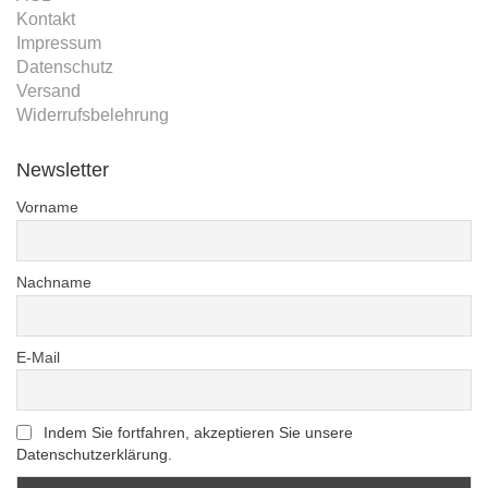
Kontakt
Impressum
Datenschutz
Versand
Widerrufsbelehrung
Newsletter
Vorname
Nachname
E-Mail
Indem Sie fortfahren, akzeptieren Sie unsere
Datenschutzerklärung.