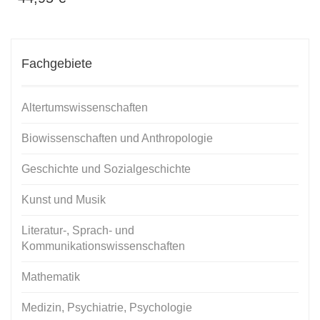
Fachgebiete
Altertumswissenschaften
Biowissenschaften und Anthropologie
Geschichte und Sozialgeschichte
Kunst und Musik
Literatur-, Sprach- und
Kommunikationswissenschaften
Mathematik
Medizin, Psychiatrie, Psychologie