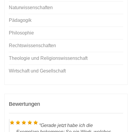
Naturwissenschaften
Pädagogik
Philosophie
Rechtswissenschaften
Theologie und Religionswissenschaft
Wirtschaft und Gesellschaft
Bewertungen
Gerade jetzt habe ich die
Exemplare bekommen: So ein Werk, welches