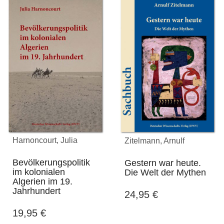
Harnoncourt, Julia
Zitelmann, Arnulf
Bevölkerungspolitik
Gestern war heute.
im kolonialen
Die Welt der Mythen
Algerien im 19.
Jahrhundert
24,95
€
19,95
€