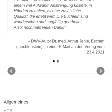
einem viel Aufwand, Anstrengung kostete, in
Händen zu halten, ist eine zusätzliche
Qualität, die erlebt wird. Die Büchlein sind
wunderschön und sorgfältig gearbeitet.
Also: nochmals vielen Dank!
r E-
2020
DWV-Autor Dr. med. Arthur Jehle, Eschen
(Liechtenstein), in einer E-Mail an den Verlag vom
23.4.2021
Allgemeines
AGB