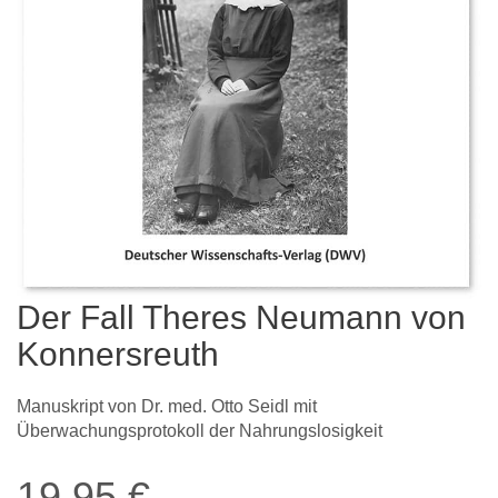
Der Fall Theres Neumann von
Konnersreuth
Manuskript von Dr. med. Otto Seidl mit
Überwachungsprotokoll der Nahrungslosigkeit
19,95
€