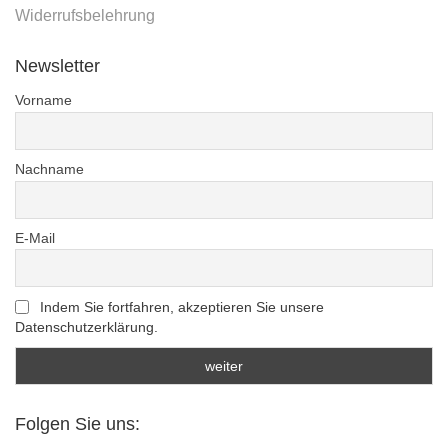
Widerrufsbelehrung
Newsletter
Vorname
Nachname
E-Mail
Indem Sie fortfahren, akzeptieren Sie unsere
Datenschutzerklärung.
Folgen Sie uns: