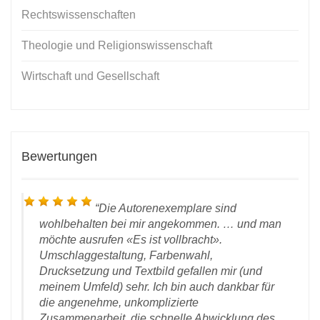
Rechtswissenschaften
Theologie und Religionswissenschaft
Wirtschaft und Gesellschaft
Bewertungen
Die Autorenexemplare sind
wohlbehalten bei mir angekommen. … und man
möchte ausrufen «Es ist vollbracht».
Umschlaggestaltung, Farbenwahl,
Drucksetzung und Textbild gefallen mir (und
meinem Umfeld) sehr. Ich bin auch dankbar für
die angenehme, unkomplizierte
 vom
Zusammenarbeit, die schnelle Abwicklung des