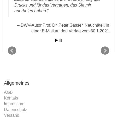
rlag
Drucks und für das Vertrauen, das Sie mir
anerboten haben.
DWV-Autor Prof. Dr. Peter Gasser, Neuchâtel, in
einer E-Mail an den Verlag vom 30.1.2021
Allgemeines
AGB
Kontakt
Impressum
Datenschutz
Versand