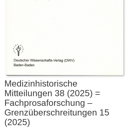
Medizinhistorische
Mitteilungen 38 (2025) =
Fachprosaforschung –
Grenzüberschreitungen 15
(2025)