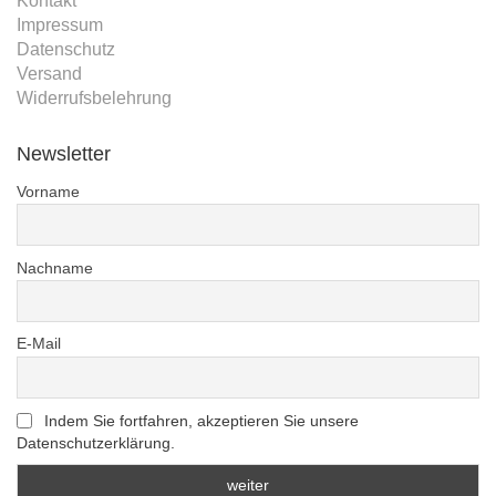
Kontakt
Impressum
Datenschutz
Versand
Widerrufsbelehrung
Newsletter
Vorname
Nachname
E-Mail
Indem Sie fortfahren, akzeptieren Sie unsere
Datenschutzerklärung.