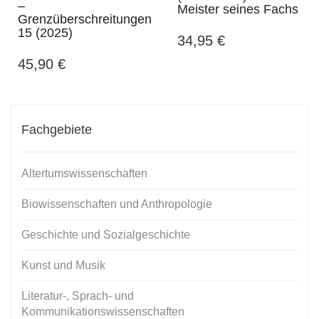
–
Meister seines Fachs
Grenzüberschreitungen
15 (2025)
34,95
€
45,90
€
Fachgebiete
Altertumswissenschaften
Biowissenschaften und Anthropologie
Geschichte und Sozialgeschichte
Kunst und Musik
Literatur-, Sprach- und
Kommunikationswissenschaften