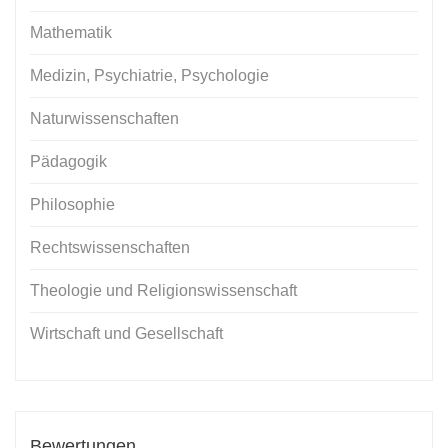
Mathematik
Medizin, Psychiatrie, Psychologie
Naturwissenschaften
Pädagogik
Philosophie
Rechtswissenschaften
Theologie und Religionswissenschaft
Wirtschaft und Gesellschaft
Bewertungen