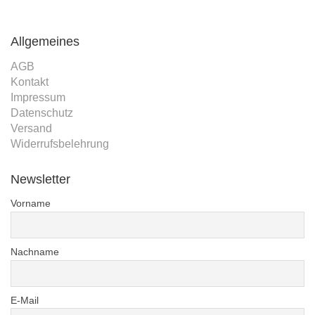
Allgemeines
AGB
Kontakt
Impressum
Datenschutz
Versand
Widerrufsbelehrung
Newsletter
Vorname
Nachname
E-Mail