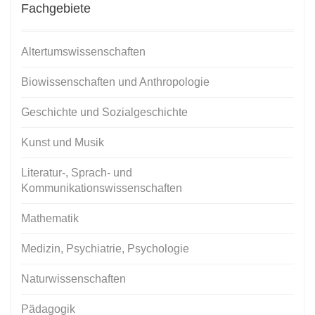
Fachgebiete
Altertumswissenschaften
Biowissenschaften und Anthropologie
Geschichte und Sozialgeschichte
Kunst und Musik
Literatur-, Sprach- und
Kommunikationswissenschaften
Mathematik
Medizin, Psychiatrie, Psychologie
Naturwissenschaften
Pädagogik