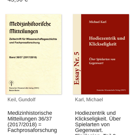
Keil, Gundolf
Karl, Michael
Medizinhistorische
Hodiezentrik und
Mitteilungen 36/37
Klickseligkeit. Über
(2017/2018) =
Spielarten von
Fachprosaforschung
Gegenwart.