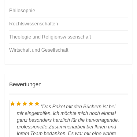
Philosophie
Rechtswissenschaften
Theologie und Religionswissenschaft
Wirtschaft und Gesellschaft
Bewertungen
Das Paket mit den Büchern ist bei
mir eingetroffen. Ich möchte mich noch einmal
ganz besonders herzlich für die hervorragende,
professionelle Zusammenarbeit bei Ihnen und
Ihrem Team bedanken. Es war mir eine wahre
 vom