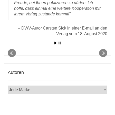
Freude, bei Ihnen publizieren zu dürfen. Ich
rlag
hoffe, dass einmal eine weitere Kooperation mit
Ihrem Verlag zustande kommt!
DWV-Autor Carsten Sick in einer E-mail an den
Verlag vom 18. August 2020
Autoren