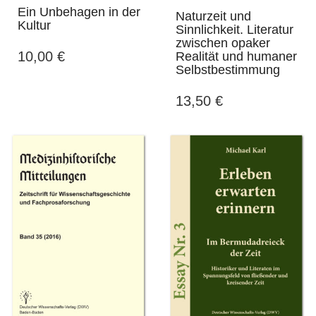
Ein Unbehagen in der
Naturzeit und
Kultur
Sinnlichkeit. Literatur
zwischen opaker
10,00
€
Realität und humaner
Selbstbestimmung
13,50
€