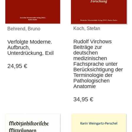
Koch, Stefan
Behrend, Bruno
Rudolf Virchows
Verfolgte Moderne.
Beiträge zur
Aufbruch,
deutschen
Unterdrückung, Exil
medizinischen
Fachsprache unter
24,95
€
Berücksichtigung der
Terminologie der
Pathologischen
Anatomie
34,95
€