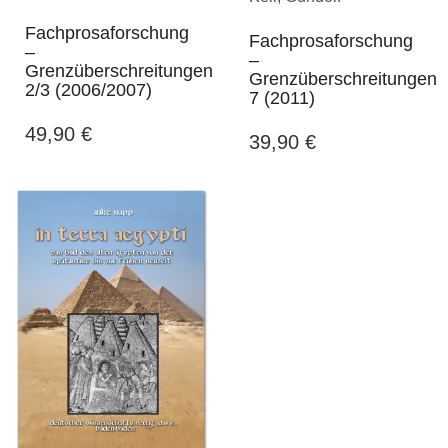
Fachprosaforschung
Fachprosaforschung
–
–
Grenzüberschreitungen
Grenzüberschreitungen
2/3 (2006/2007)
7 (2011)
49,90
€
39,90
€