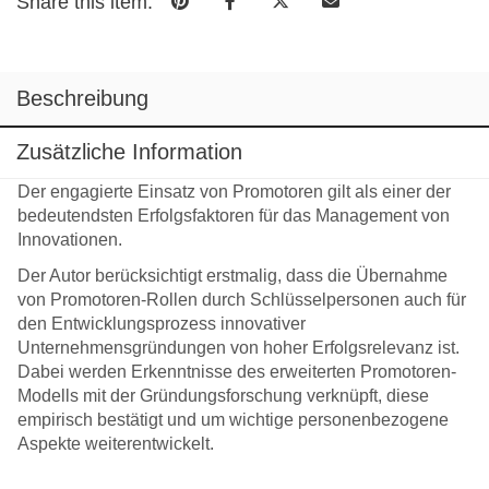
Share this item:
Beschreibung
Zusätzliche Information
Der engagierte Einsatz von Promotoren gilt als einer der
bedeutendsten Erfolgsfaktoren für das Management von
Innovationen.
Der Autor berücksichtigt erstmalig, dass die Übernahme
von Promotoren-Rollen durch Schlüsselpersonen auch für
den Entwicklungsprozess innovativer
Unternehmensgründungen von hoher Erfolgsrelevanz ist.
Dabei werden Erkenntnisse des erweiterten Promotoren-
Modells mit der Gründungsforschung verknüpft, diese
empirisch bestätigt und um wichtige personenbezogene
Aspekte weiterentwickelt.