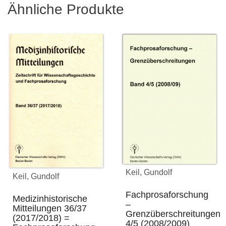
Ähnliche Produkte
Keil, Gundolf
Keil, Gundolf
Fachprosaforschung
Medizinhistorische
–
Mitteilungen 36/37
Grenzüberschreitungen
(2017/2018) =
4/5 (2008/2009)