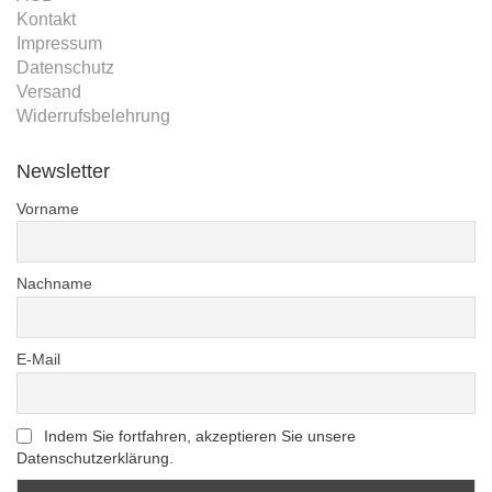
Kontakt
Impressum
Datenschutz
Versand
Widerrufsbelehrung
Newsletter
Vorname
Nachname
E-Mail
Indem Sie fortfahren, akzeptieren Sie unsere
Datenschutzerklärung.