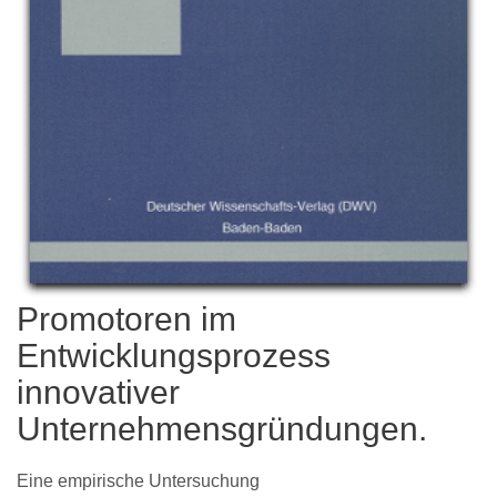
Promotoren im
Entwicklungsprozess
innovativer
Unternehmensgründungen.
Eine empirische Untersuchung