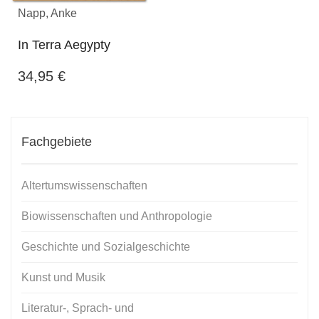
Napp, Anke
In Terra Aegypty
34,95
€
Fachgebiete
Altertumswissenschaften
Biowissenschaften und Anthropologie
Geschichte und Sozialgeschichte
Kunst und Musik
Literatur-, Sprach- und