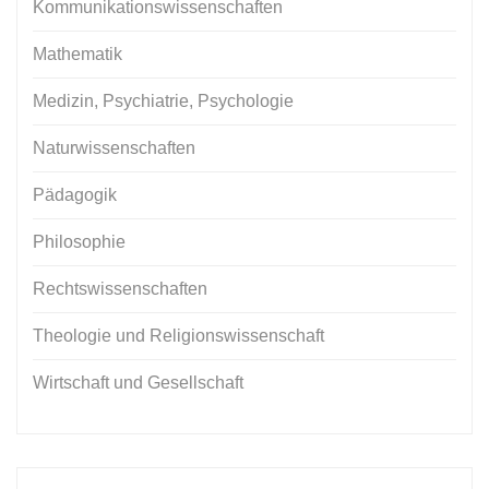
Kommunikationswissenschaften
Mathematik
Medizin, Psychiatrie, Psychologie
Naturwissenschaften
Pädagogik
Philosophie
Rechtswissenschaften
Theologie und Religionswissenschaft
Wirtschaft und Gesellschaft