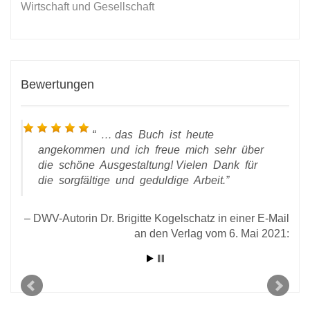
Wirtschaft und Gesellschaft
Bewertungen
… das Buch ist heute
angekommen und ich freue mich sehr über
die schöne Ausgestaltung! Vielen Dank für
die sorgfältige und geduldige Arbeit.
DWV-Autorin Dr. Brigitte Kogelschatz in einer E-Mail
an den Verlag vom 6. Mai 2021:
l an
2020