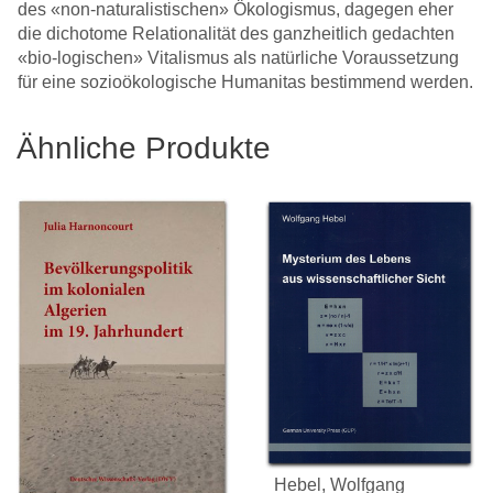
des «non-naturalistischen» Ökologismus, dagegen eher
die dichotome Relationalität des ganzheitlich gedachten
«bio-logischen» Vitalismus als natürliche Voraussetzung
für eine sozioökologische Humanitas bestimmend werden.
Ähnliche Produkte
Hebel, Wolfgang