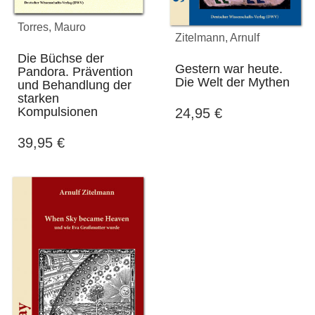
Torres, Mauro
Zitelmann, Arnulf
Die Büchse der
Gestern war heute.
Pandora. Prävention
Die Welt der Mythen
und Behandlung der
starken
Kompulsionen
24,95
€
39,95
€