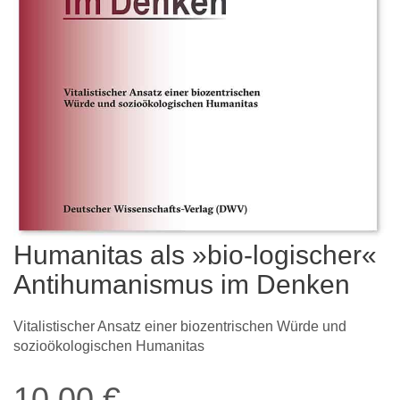
Humanitas als »bio-logischer«
Antihumanismus im Denken
Vitalistischer Ansatz einer biozentrischen Würde und
sozioökologischen Humanitas
10,00
€