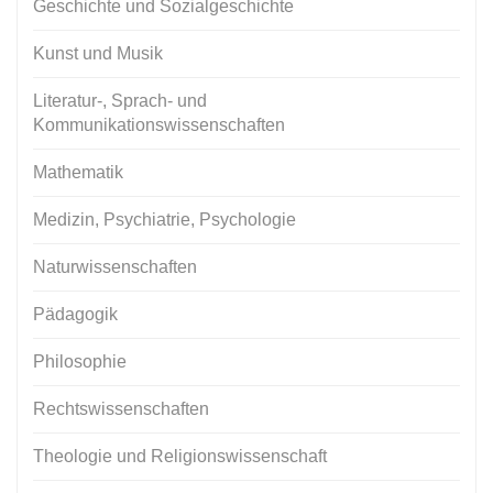
Geschichte und Sozialgeschichte
Kunst und Musik
Literatur-, Sprach- und
Kommunikationswissenschaften
Mathematik
Medizin, Psychiatrie, Psychologie
Naturwissenschaften
Pädagogik
Philosophie
Rechtswissenschaften
Theologie und Religionswissenschaft