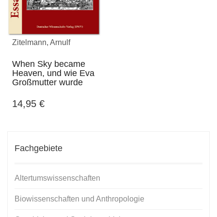
Zitelmann, Arnulf
When Sky became
Heaven, und wie Eva
Großmutter wurde
14,95
€
Fachgebiete
Altertumswissenschaften
Biowissenschaften und Anthropologie