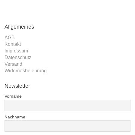
Allgemeines
AGB
Kontakt
Impressum
Datenschutz
Versand
Widerrufsbelehrung
Newsletter
Vorname
Nachname