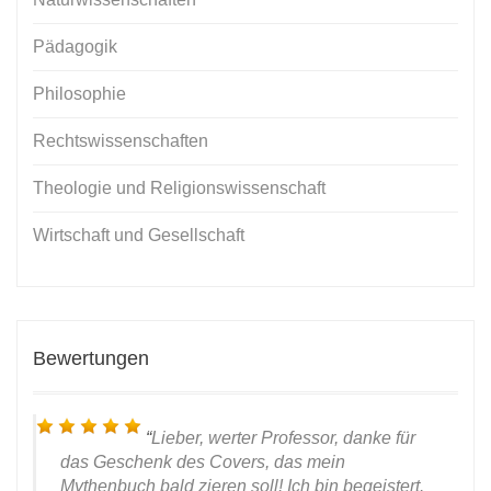
Pädagogik
Philosophie
Rechtswissenschaften
Theologie und Religionswissenschaft
Wirtschaft und Gesellschaft
Bewertungen
Lieber, werter Professor, danke für
das Geschenk des Covers, das mein
Mythenbuch bald zieren soll! Ich bin begeistert.