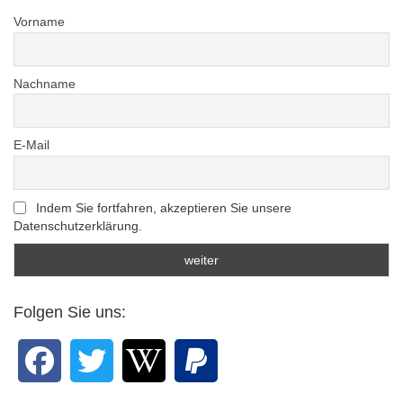
Vorname
Nachname
E-Mail
Indem Sie fortfahren, akzeptieren Sie unsere
Datenschutzerklärung.
Folgen Sie uns: