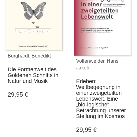
Burghardt, Benedikt
Vollenweider, Hans
Jakob
Die Formenwelt des
Goldenen Schnitts in
Natur und Musik
Erleben:
Weltbegegnung in
einer zweigeteilten
29,95
€
Lebenswelt. Eine
„bio-logische“
Betrachtung unserer
Stellung im Kosmos
29,95
€