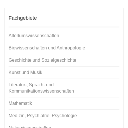
Fachgebiete
Altertumswissenschaften
Biowissenschaften und Anthropologie
Geschichte und Sozialgeschichte
Kunst und Musik
Literatur-, Sprach- und
Kommunikationswissenschaften
Mathematik
Medizin, Psychiatrie, Psychologie
Naturwissenschaften