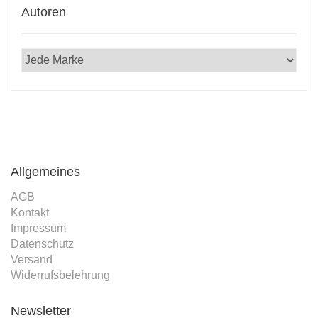
Autoren
Allgemeines
AGB
Kontakt
Impressum
Datenschutz
Versand
Widerrufsbelehrung
Newsletter