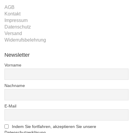
AGB
Kontakt
Impressum
Datenschutz
Versand
Widerrufsbelehrung
Newsletter
Vorname
Nachname
E-Mail
Indem Sie fortfahren, akzeptieren Sie unsere
Datenschutzerklärung.