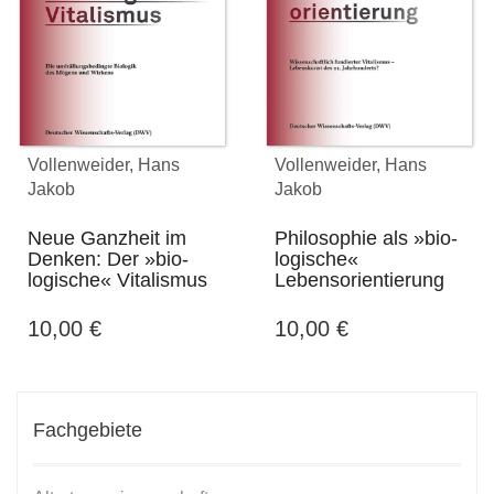
Vollenweider, Hans
Vollenweider, Hans
Jakob
Jakob
Neue Ganzheit im
Philosophie als »bio-
Denken: Der »bio-
logische«
logische« Vitalismus
Lebensorientierung
10,00
€
10,00
€
Fachgebiete