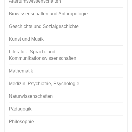
Altertumswissenschaften
Biowissenschaften und Anthropologie
Geschichte und Sozialgeschichte
Kunst und Musik
Literatur-, Sprach- und
Kommunikationswissenschaften
Mathematik
Medizin, Psychiatrie, Psychologie
Naturwissenschaften
Pädagogik
Philosophie