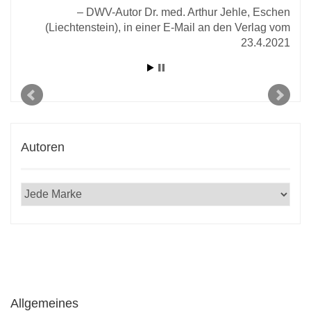
2020
DWV-Autor Dr. med. Arthur Jehle, Eschen
(Liechtenstein), in einer E-Mail an den Verlag vom
23.4.2021
Autoren
Allgemeines