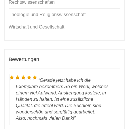
Rechtswissenschaften
Theologie und Religionswissenschaft
Wirtschaft und Gesellschaft
Bewertungen
Gerade jetzt habe ich die
Exemplare bekommen: So ein Werk, welches
einem viel Aufwand, Anstrengung kostete, in
Händen zu halten, ist eine zusätzliche
Qualität, die erlebt wird. Die Büchlein sind
wunderschön und sorgfältig gearbeitet.
Also: nochmals vielen Dank!
r E-