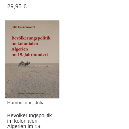
29,95
€
Harnoncourt, Julia
Bevölkerungspolitik
im kolonialen
Algerien im 19.