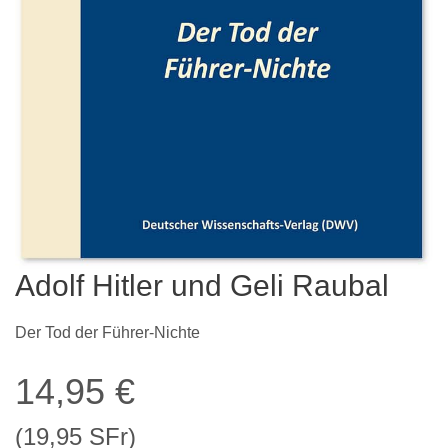
Adolf Hitler und Geli Raubal
Der Tod der Führer-Nichte
14,95
€
(19,95 SFr)