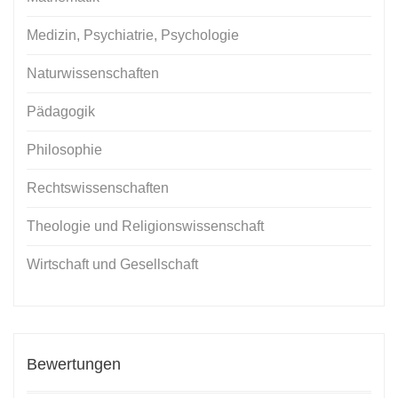
Medizin, Psychiatrie, Psychologie
Naturwissenschaften
Pädagogik
Philosophie
Rechtswissenschaften
Theologie und Religionswissenschaft
Wirtschaft und Gesellschaft
Bewertungen