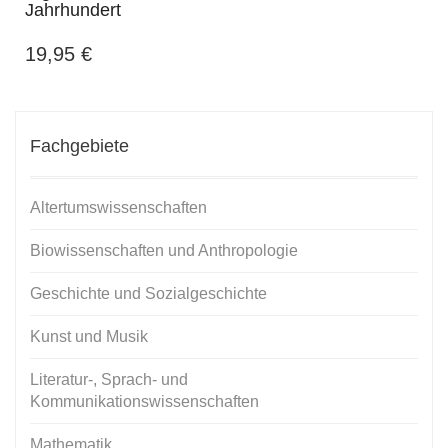
Jahrhundert
19,95
€
Fachgebiete
Altertumswissenschaften
Biowissenschaften und Anthropologie
Geschichte und Sozialgeschichte
Kunst und Musik
Literatur-, Sprach- und
Kommunikationswissenschaften
Mathematik