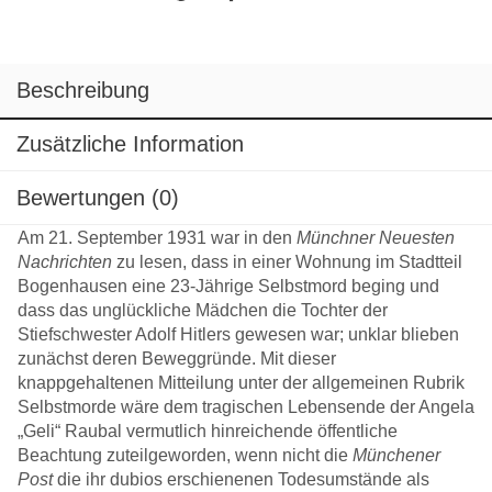
Beschreibung
Zusätzliche Information
Bewertungen (0)
Am 21. September 1931 war in den
Münchner Neuesten
Nachrichten
zu lesen, dass in einer Wohnung im Stadtteil
Bogenhausen eine 23-Jährige Selbstmord beging und
dass das unglückliche Mädchen die Tochter der
Stiefschwester Adolf Hitlers gewesen war; unklar blieben
zunächst deren Beweggründe. Mit dieser
knappgehaltenen Mitteilung unter der allgemeinen Rubrik
Selbstmorde wäre dem tragischen Lebensende der Angela
„Geli“ Raubal vermutlich hinreichende öffentliche
Beachtung zuteilgeworden, wenn nicht die
Münchener
Post
die ihr dubios erschienenen Todesumstände als