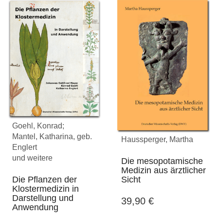
Goehl, Konrad;
Mantel, Katharina, geb.
Haussperger, Martha
Englert
und weitere
Die mesopotamische
Medizin aus ärztlicher
Die Pflanzen der
Sicht
Klostermedizin in
Darstellung und
39,90
€
Anwendung