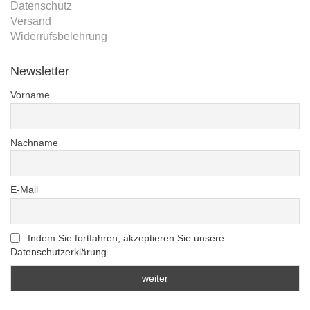
Datenschutz
Versand
Widerrufsbelehrung
Newsletter
Vorname
Nachname
E-Mail
Indem Sie fortfahren, akzeptieren Sie unsere
Datenschutzerklärung.