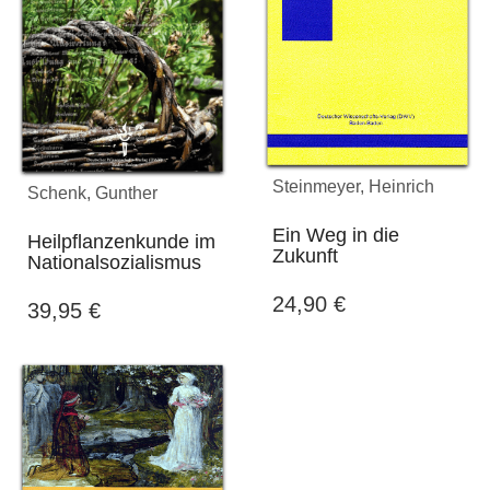
Steinmeyer, Heinrich
Schenk, Gunther
Ein Weg in die
Heilpflanzenkunde im
Zukunft
Nationalsozialismus
24,90
€
39,95
€