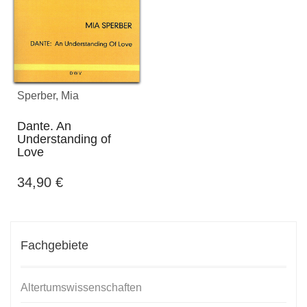
Sperber, Mia
Dante. An
Understanding of
Love
34,90
€
Fachgebiete
Altertumswissenschaften