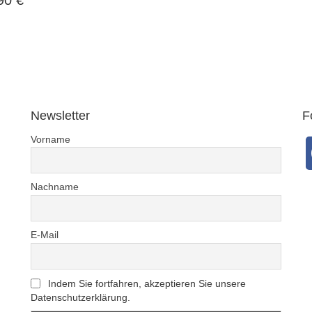
Newsletter
F
Vorname
Nachname
E-Mail
Indem Sie fortfahren, akzeptieren Sie unsere
Datenschutzerklärung.