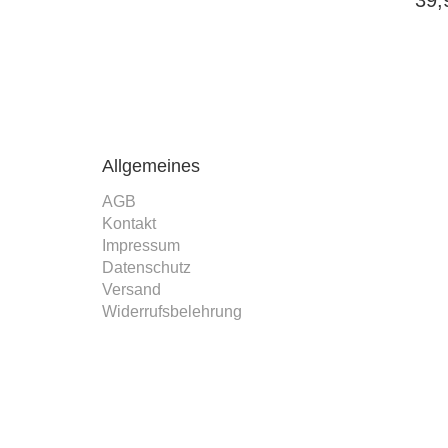
Allgemeines
AGB
Kontakt
Impressum
Datenschutz
Versand
Widerrufsbelehrung