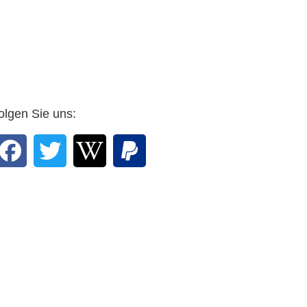
olgen Sie uns: