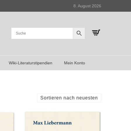
8. August 2026
Wiki-Literaturstipendien
Mein Konto
Sortieren nach neuesten