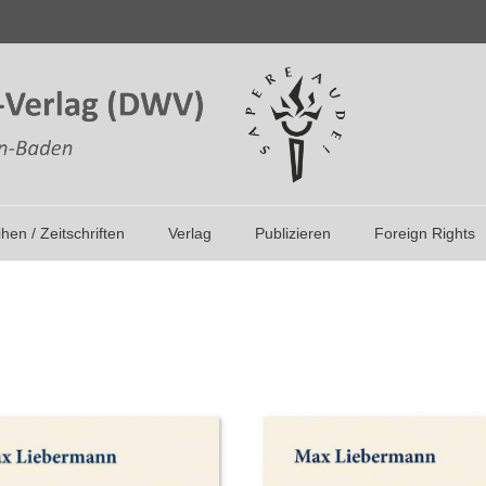
ihen / Zeitschriften
Verlag
Publizieren
Foreign Rights