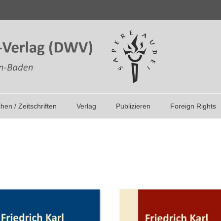
ihen / Zeitschriften
Verlag
Publizieren
Foreign Rights