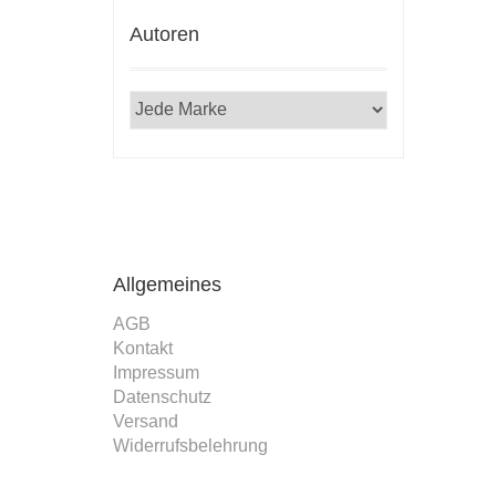
Autoren
Allgemeines
AGB
Kontakt
Impressum
Datenschutz
Versand
Widerrufsbelehrung