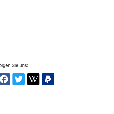
olgen Sie uns: