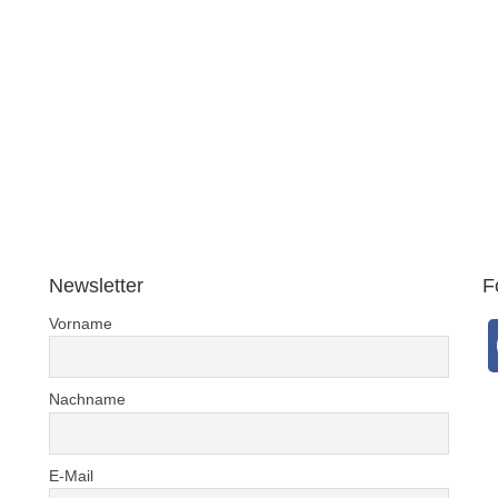
Newsletter
F
Vorname
Nachname
E-Mail