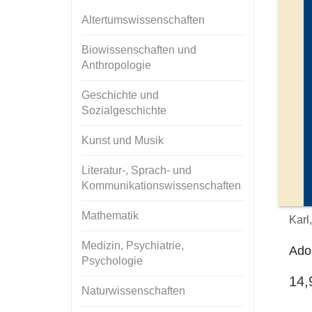
Altertumswissenschaften
Biowissenschaften und
Anthropologie
Geschichte und
Sozialgeschichte
Kunst und Musik
Literatur-, Sprach- und
Kommunikationswissenschaften
Mathematik
Karl,
Medizin, Psychiatrie,
Adol
Psychologie
14
Naturwissenschaften