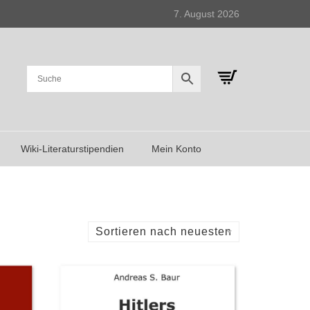
7. August 2026
Wiki-Literaturstipendien
Mein Konto
Sortieren nach neuesten