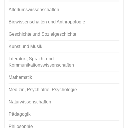
Altertumswissenschaften
Biowissenschaften und Anthropologie
Geschichte und Sozialgeschichte
Kunst und Musik
Literatur-, Sprach- und
Kommunikationswissenschaften
Mathematik
Medizin, Psychiatrie, Psychologie
Naturwissenschaften
Pädagogik
Philosophie