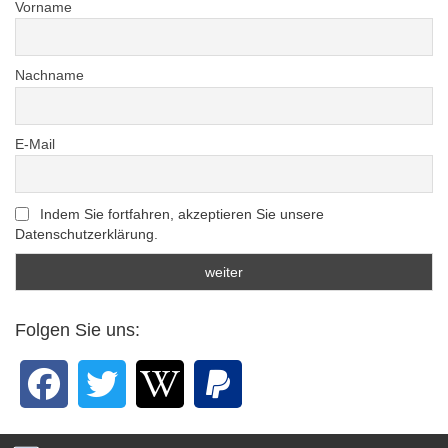
Vorname
Nachname
E-Mail
Indem Sie fortfahren, akzeptieren Sie unsere
Datenschutzerklärung.
Folgen Sie uns: