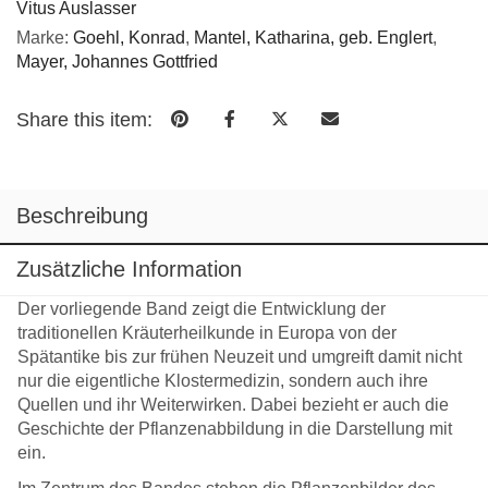
Vitus Auslasser
Marke:
Goehl, Konrad
,
Mantel, Katharina, geb. Englert
,
Mayer, Johannes Gottfried
Share this item:
Beschreibung
Zusätzliche Information
Der vorliegende Band zeigt die Entwicklung der
traditionellen Kräuterheilkunde in Europa von der
Spätantike bis zur frühen Neuzeit und umgreift damit nicht
nur die eigentliche Klostermedizin, sondern auch ihre
Quellen und ihr Weiterwirken. Dabei bezieht er auch die
Geschichte der Pflanzenabbildung in die Darstellung mit
ein.