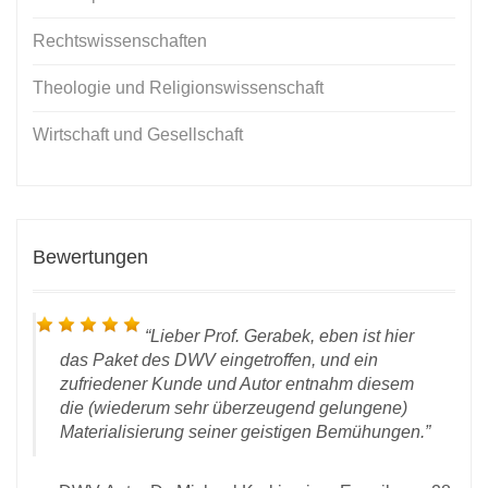
Rechtswissenschaften
Theologie und Religionswissenschaft
Wirtschaft und Gesellschaft
Bewertungen
Lieber Prof. Gerabek, eben ist hier
das Paket des DWV eingetroffen, und ein
zufriedener Kunde und Autor entnahm diesem
die (wiederum sehr überzeugend gelungene)
Materialisierung seiner geistigen Bemühungen.