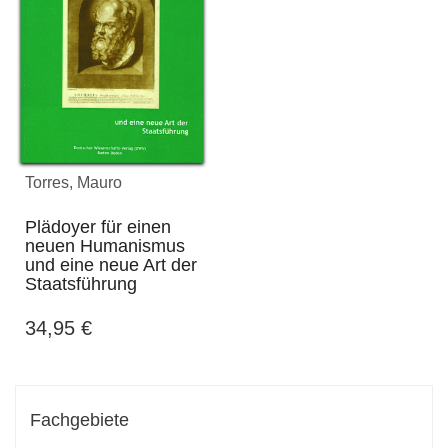
Torres, Mauro
Plädoyer für einen
neuen Humanismus
und eine neue Art der
Staatsführung
34,95
€
Fachgebiete