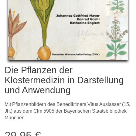
Die Pflanzen der
Klostermedizin in Darstellung
und Anwendung
Mit Pflanzenbildern des Benediktiners Vitus Auslasser (15.
Jh.) aus dem Clm 5905 der Bayerischen Staatsbibliothek
München
29,95
€