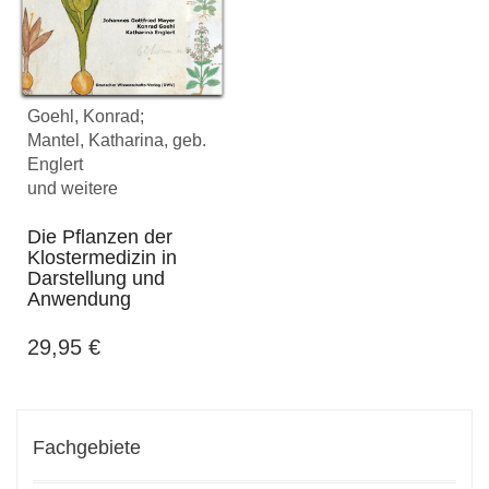
Goehl, Konrad;
Mantel, Katharina, geb.
Englert
und weitere
Die Pflanzen der
Klostermedizin in
Darstellung und
Anwendung
29,95
€
Fachgebiete