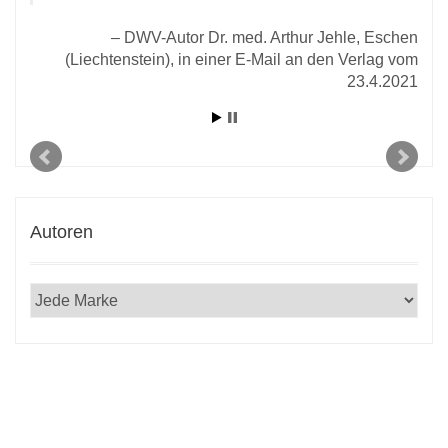
r E-
2020
DWV-Autor Dr. med. Arthur Jehle, Eschen
(Liechtenstein), in einer E-Mail an den Verlag vom
23.4.2021
Autoren