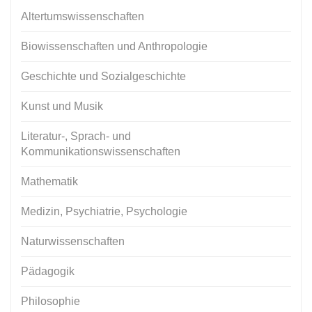
Altertumswissenschaften
Biowissenschaften und Anthropologie
Geschichte und Sozialgeschichte
Kunst und Musik
Literatur-, Sprach- und
Kommunikationswissenschaften
Mathematik
Medizin, Psychiatrie, Psychologie
Naturwissenschaften
Pädagogik
Philosophie