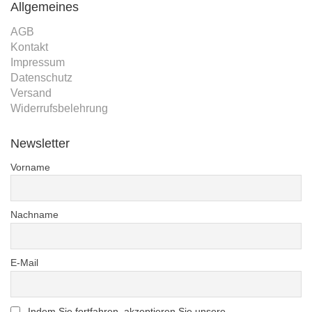
Allgemeines
AGB
Kontakt
Impressum
Datenschutz
Versand
Widerrufsbelehrung
Newsletter
Vorname
Nachname
E-Mail
Indem Sie fortfahren, akzeptieren Sie unsere