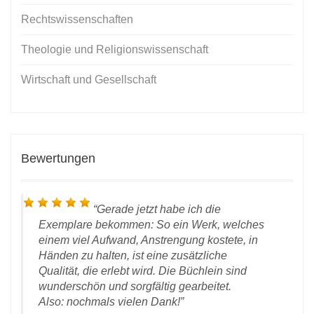
Rechtswissenschaften
Theologie und Religionswissenschaft
Wirtschaft und Gesellschaft
Bewertungen
Gerade jetzt habe ich die
Exemplare bekommen: So ein Werk, welches
einem viel Aufwand, Anstrengung kostete, in
Händen zu halten, ist eine zusätzliche
Qualität, die erlebt wird. Die Büchlein sind
wunderschön und sorgfältig gearbeitet.
Also: nochmals vielen Dank!