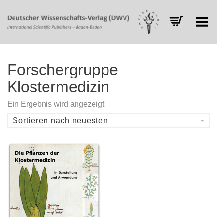
Toggle Menu
Forschergruppe
Klostermedizin
Ein Ergebnis wird angezeigt
Sortieren nach neuesten