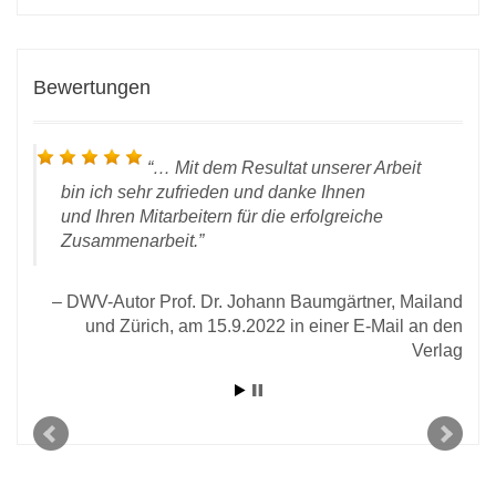
Bewertungen
…
Mit dem Resultat unserer Arbeit
bin ich sehr zufrieden und danke Ihnen
und Ihren Mitarbeitern für die erfolgreiche
Zusammenarbeit.
DWV-Autor Prof. Dr. Johann Baumgärtner, Mailand
 28.
und Zürich, am 15.9.2022 in einer E-Mail an den
rlag
Verlag