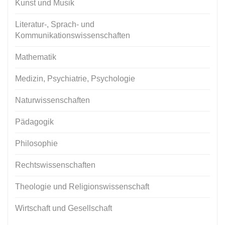
Kunst und Musik
Literatur-, Sprach- und
Kommunikationswissenschaften
Mathematik
Medizin, Psychiatrie, Psychologie
Naturwissenschaften
Pädagogik
Philosophie
Rechtswissenschaften
Theologie und Religionswissenschaft
Wirtschaft und Gesellschaft