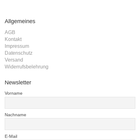
Allgemeines
AGB
Kontakt
Impressum
Datenschutz
Versand
Widerrufsbelehrung
Newsletter
Vorname
Nachname
E-Mail