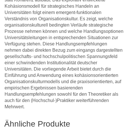
Kohäsionsmodell für strategisches Handeln an
Universitäten folgt einem emergent-funktionalen
Verständnis von Organisationskultur. Es zeigt, welche
organisationskulturell bedingten Verläufe strategische
Prozesse nehmen können und welche Handlungsoptionen
Universitätsleitungen in entsprechenden Situationen zur
Verfügung stehen. Diese Handlungsempfehlungen
nehmen dabei direkten Bezug zum eingangs dargestellten
gesellschafts- und hochschulpolitischen Spannungsfeld
einer schwindenden Institutionalität deutscher
Universitäten. Die vorliegende Arbeit bietet durch die
Einführung und Anwendung eines kohäsionsorientierten
Organisationskulturmodells und die praxisorientierten, auf
empirischen Ergebnissen basierenden
Handlungsempfehlungen sowohl für den Theoretiker als
auch für den (Hochschul-)Praktiker weiterführenden
Mehrwert.
Ähnliche Produkte