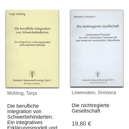
Löwenstein, Shimona
Mühling, Tanja
Die nichtregierte
Die berufliche
Gesellschaft
Integration von
Schwerbehinderten.
Ein integratives
19,80
€
Erklärungsmodell und