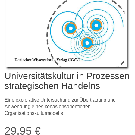
Universitätskultur in Prozessen
strategischen Handelns
Eine explorative Untersuchung zur Übertragung und
Anwendung eines kohäsionsorientierten
Organisationskulturmodells
29,95
€