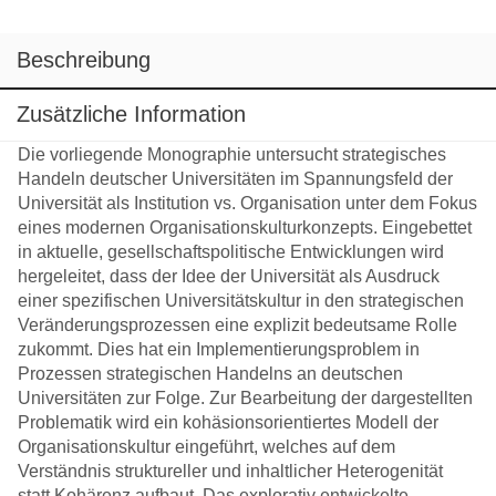
Beschreibung
Zusätzliche Information
Die vorliegende Monographie untersucht strategisches
Handeln deutscher Universitäten im Spannungsfeld der
Universität als Institution vs. Organisation unter dem Fokus
eines modernen Organisationskulturkonzepts. Eingebettet
in aktuelle, gesellschaftspolitische Entwicklungen wird
hergeleitet, dass der Idee der Universität als Ausdruck
einer spezifischen Universitätskultur in den strategischen
Veränderungsprozessen eine explizit bedeutsame Rolle
zukommt. Dies hat ein Implementierungsproblem in
Prozessen strategischen Handelns an deutschen
Universitäten zur Folge. Zur Bearbeitung der dargestellten
Problematik wird ein kohäsionsorientiertes Modell der
Organisationskultur eingeführt, welches auf dem
Verständnis struktureller und inhaltlicher Heterogenität
statt Kohärenz aufbaut. Das explorativ entwickelte