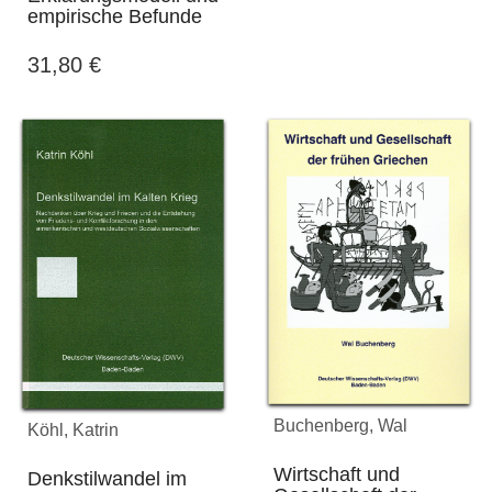
empirische Befunde
31,80
€
Buchenberg, Wal
Köhl, Katrin
Wirtschaft und
Denkstilwandel im