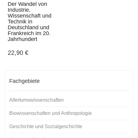
Der Wandel von
Industrie,
Wissenschaft und
Technik in
Deutschland und
Frankreich im 20.
Jahrhundert
22,90
€
Fachgebiete
Altertumswissenschaften
Biowissenschaften und Anthropologie
Geschichte und Sozialgeschichte