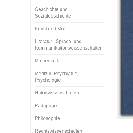
Geschichte und
Sozialgeschichte
Kunst und Musik
Literatur-, Sprach- und
Kommunikationswissenschaften
Mathematik
Medizin, Psychiatrie,
Psychologie
Naturwissenschaften
Pädagogik
Philosophie
Rechtswissenschaften