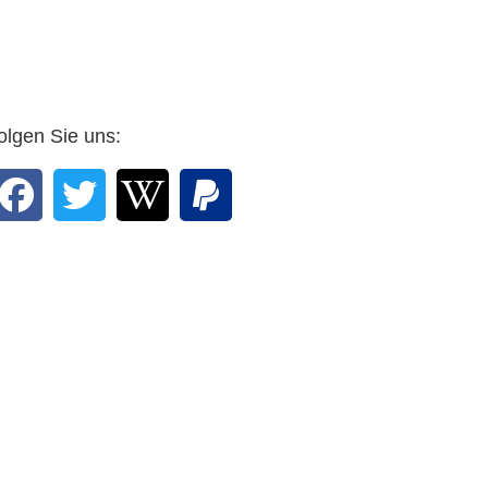
olgen Sie uns: