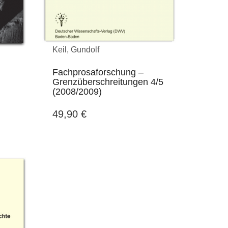
Keil, Gundolf
Fachprosaforschung –
Grenzüberschreitungen 4/5
(2008/2009)
49,90
€