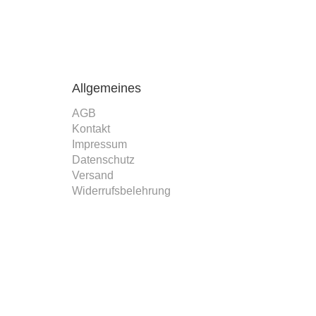
Allgemeines
AGB
Kontakt
Impressum
Datenschutz
Versand
Widerrufsbelehrung