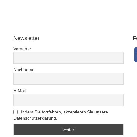
Newsletter
F
Vorname
Nachname
E-Mail
Indem Sie fortfahren, akzeptieren Sie unsere
Datenschutzerklärung.