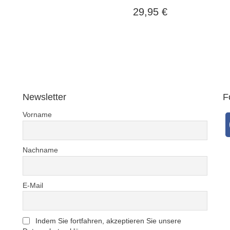
29,95
€
Newsletter
F
Vorname
Nachname
E-Mail
Indem Sie fortfahren, akzeptieren Sie unsere