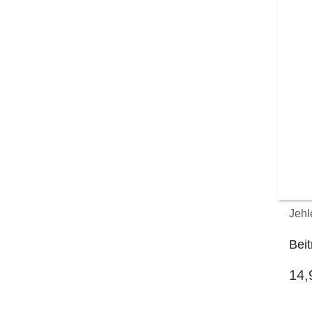
Jehl
Beit
14