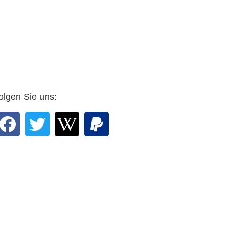
olgen Sie uns: