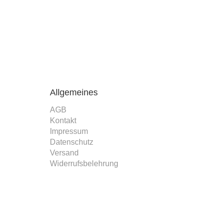
Allgemeines
AGB
Kontakt
Impressum
Datenschutz
Versand
Widerrufsbelehrung