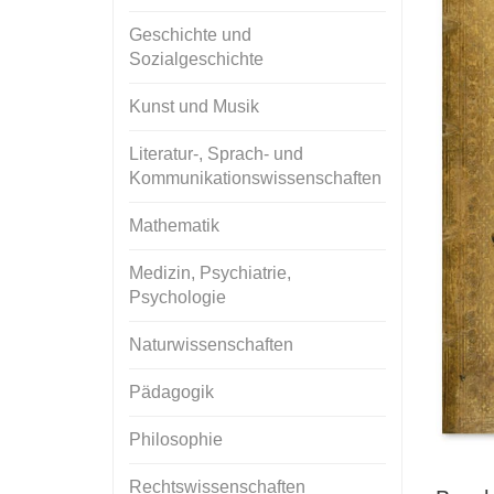
Geschichte und
Sozialgeschichte
Kunst und Musik
Literatur-, Sprach- und
Kommunikationswissenschaften
Mathematik
Medizin, Psychiatrie,
Psychologie
Naturwissenschaften
Pädagogik
Philosophie
Rechtswissenschaften