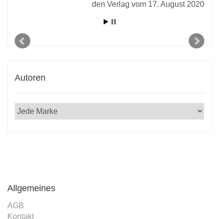
den Verlag vom 17. August 2020
Autoren
Allgemeines
AGB
Kontakt