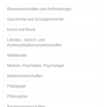
Biowissenschaften und Anthropologie
Geschichte und Sozialgeschichte
Kunst und Musik
Literatur-, Sprach- und
Kommunikationswissenschaften
Mathematik
Medizin, Psychiatrie, Psychologie
Naturwissenschaften
Pädagogik
Philosophie
Rechtswissenschaften