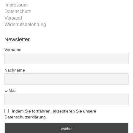
Impressum
Datenschutz
Versand
Widerrufsbelehrung
Newsletter
Vorname
Nachname
E-Mail
Indem Sie fortfahren, akzeptieren Sie unsere
Datenschutzerklärung.