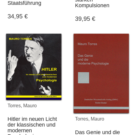
Staatsführung
Kompulsionen
34,95
€
39,95
€
Torres, Mauro
Hitler im neuen Licht
Torres, Mauro
der klassischen und
modernen
Das Genie und die