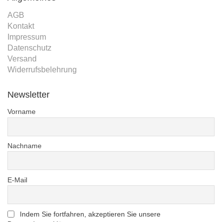
AGB
Kontakt
Impressum
Datenschutz
Versand
Widerrufsbelehrung
Newsletter
Vorname
Nachname
E-Mail
Indem Sie fortfahren, akzeptieren Sie unsere