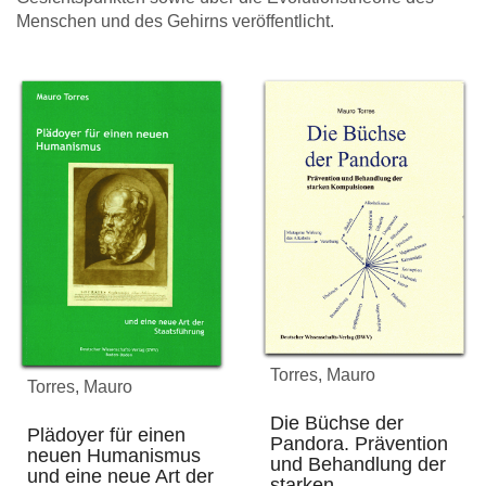
Menschen und des Gehirns veröffentlicht.
Torres, Mauro
Torres, Mauro
Die Büchse der
Plädoyer für einen
Pandora. Prävention
neuen Humanismus
und Behandlung der
und eine neue Art der
starken