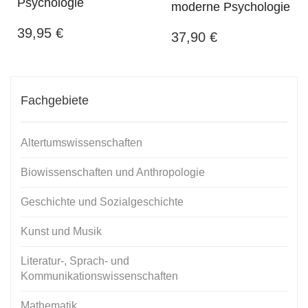
Psychologie
moderne Psychologie
39,95
€
37,90
€
Fachgebiete
Altertumswissenschaften
Biowissenschaften und Anthropologie
Geschichte und Sozialgeschichte
Kunst und Musik
Literatur-, Sprach- und
Kommunikationswissenschaften
Mathematik