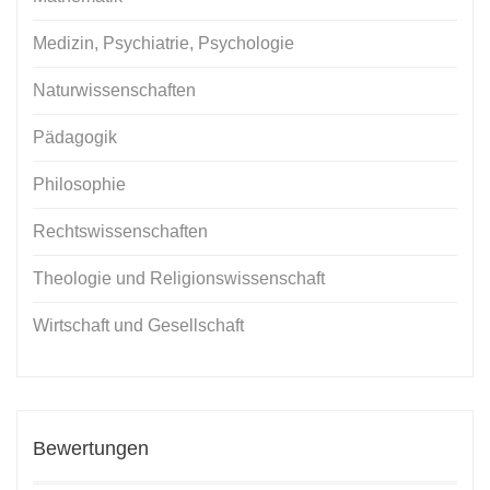
Medizin, Psychiatrie, Psychologie
Naturwissenschaften
Pädagogik
Philosophie
Rechtswissenschaften
Theologie und Religionswissenschaft
Wirtschaft und Gesellschaft
Bewertungen