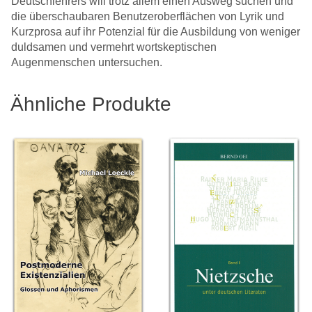
Deutschlehrers will trotz allem einen Ausweg suchen und
die überschaubaren Benutzeroberflächen von Lyrik und
Kurzprosa auf ihr Potenzial für die Ausbildung von weniger
duldsamen und vermehrt wortskeptischen
Augenmenschen untersuchen.
Ähnliche Produkte