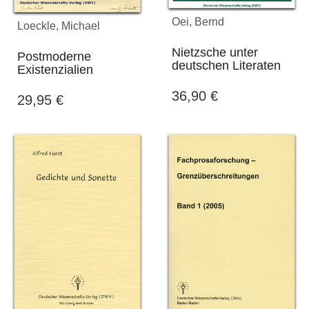
Oei, Bernd
Loeckle, Michael
Nietzsche unter
Postmoderne
deutschen Literaten
Existenzialien
36,90
€
29,95
€