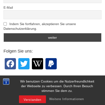
E-Mail
Indem Sie fortfahren, akzeptieren Sie unsere
Datenschutzerklärung.
Folgen Sie uns:
Wir benutzen Cookies um die Nutzerfreundlichkeit
der Webseite zu verbessen. Durch Ihren Besuch
stimmen Sie dem zu.
Copyright © 1998-2026 - DWV Baden-Baden
Weitere Informationen
Verstanden