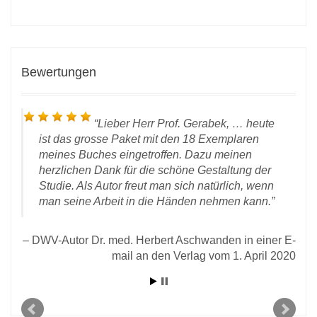
Bewertungen
Lieber Herr Prof. Gerabek, … heute
ist das grosse Paket mit den 18 Exemplaren
meines Buches eingetroffen. Dazu meinen
herzlichen Dank für die schöne Gestaltung der
Studie. Als Autor freut man sich natürlich, wenn
man seine Arbeit in die Händen nehmen kann.
l an
DWV-Autor Dr. med. Herbert Aschwanden in einer E-
2020
mail an den Verlag vom 1. April 2020