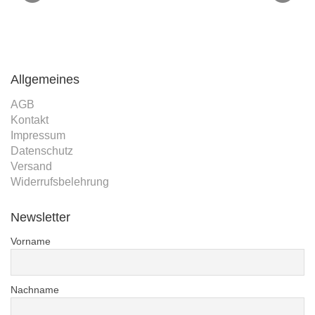
Allgemeines
AGB
Kontakt
Impressum
Datenschutz
Versand
Widerrufsbelehrung
Newsletter
Vorname
Nachname