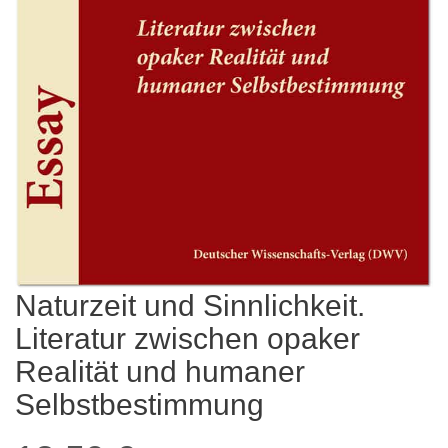
Naturzeit und Sinnlichkeit.
Literatur zwischen opaker
Realität und humaner
Selbstbestimmung