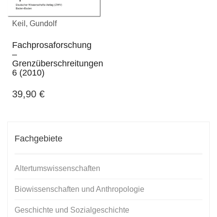
Keil, Gundolf
Fachprosaforschung
–
Grenzüberschreitungen
6 (2010)
39,90
€
Fachgebiete
Altertumswissenschaften
Biowissenschaften und Anthropologie
Geschichte und Sozialgeschichte