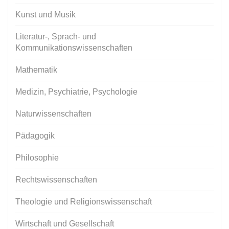
Kunst und Musik
Literatur-, Sprach- und
Kommunikationswissenschaften
Mathematik
Medizin, Psychiatrie, Psychologie
Naturwissenschaften
Pädagogik
Philosophie
Rechtswissenschaften
Theologie und Religionswissenschaft
Wirtschaft und Gesellschaft