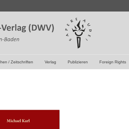
ihen / Zeitschriften
Verlag
Publizieren
Foreign Rights