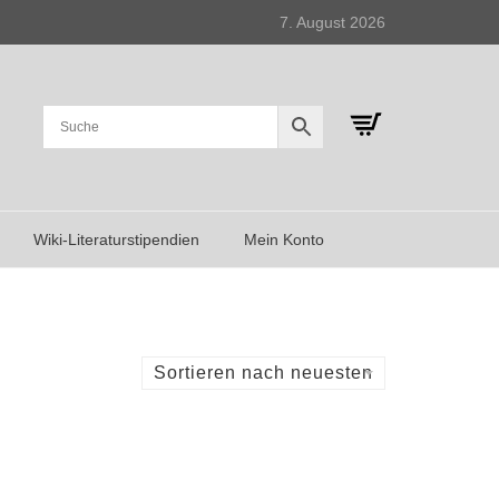
7. August 2026
Wiki-Literaturstipendien
Mein Konto
Sortieren nach neuesten