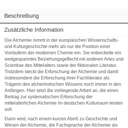
Beschreibung
Zusätzliche Information
Die Alchemie nimmt in der europäischen Wissenschafts-
und Kulturgeschichte mehr als nur die Position einer
Vorläuferin der modernen Chemie ein. Sie entwickelte ein
weitgespanntes Beziehungsgeflecht mit anderen Artes und
Scientiae des Mittelalters sowie der fiktionalen Literatur.
Trotzdem steckt die Erforschung der Alchemie und damit
insbesondere die Erforschung ihrer Fachliteratur als
Trägerin des alchemistischen Wissens noch immer in den
Anfängen. Hier setzt die vorliegende Arbeit an, die einen
Beitrag zur systematischen Erforschung der
mittelalterlichen Alchemie im deutschen Kulturraum leisten
soll.
Darin wird, nach einem kurzen Abriß zu Geschichte und
Wesen der Alchemie, die Fachsprache der Alchemie als