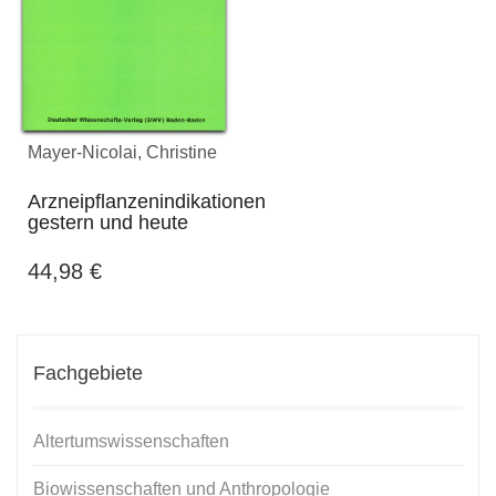
Mayer-Nicolai, Christine
Arzneipflanzenindikationen
gestern und heute
44,98
€
Fachgebiete
Altertumswissenschaften
Biowissenschaften und Anthropologie