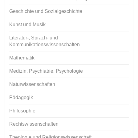
Geschichte und Sozialgeschichte
Kunst und Musik
Literatur-, Sprach- und
Kommunikationswissenschaften
Mathematik
Medizin, Psychiatrie, Psychologie
Naturwissenschaften
Pädagogik
Philosophie
Rechtswissenschaften
Theologie und Religionswissenschaft