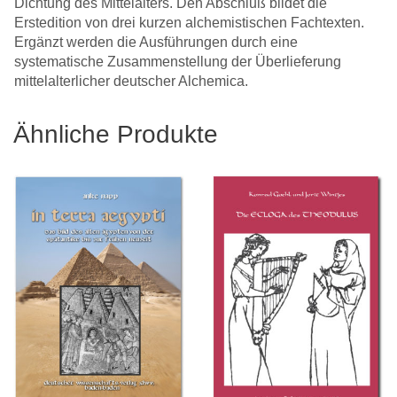
Dichtung des Mittelalters. Den Abschluß bildet die
Erstedition von drei kurzen alchemistischen Fachtexten.
Ergänzt werden die Ausführungen durch eine
systematische Zusammenstellung der Überlieferung
mittelalterlicher deutscher Alchemica.
Ähnliche Produkte