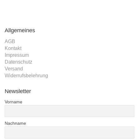
Allgemeines
AGB
Kontakt
Impressum
Datenschutz
Versand
Widerrufsbelehrung
Newsletter
Vorname
Nachname