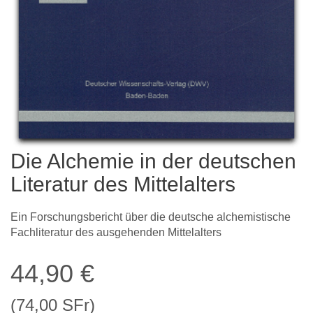
Die Alchemie in der deutschen
Literatur des Mittelalters
Ein Forschungsbericht über die deutsche alchemistische
Fachliteratur des ausgehenden Mittelalters
44,90
€
(74,00 SFr)