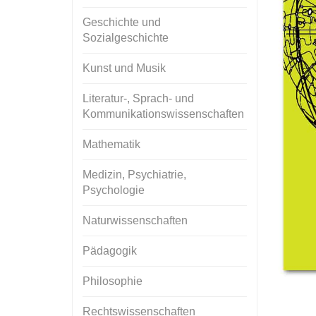
Geschichte und
Sozialgeschichte
Kunst und Musik
Literatur-, Sprach- und
Kommunikationswissenschaften
Mathematik
Medizin, Psychiatrie,
Psychologie
Naturwissenschaften
Pädagogik
Philosophie
Rechtswissenschaften