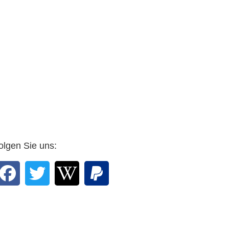
olgen Sie uns: