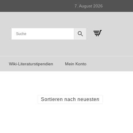
7. August 2026
Wiki-Literaturstipendien
Mein Konto
Sortieren nach neuesten