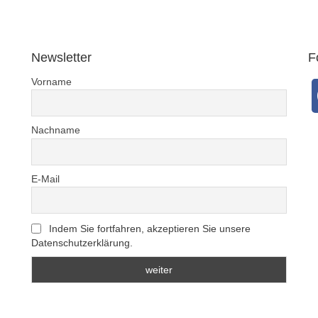
Newsletter
F
Vorname
Nachname
E-Mail
Indem Sie fortfahren, akzeptieren Sie unsere
Datenschutzerklärung.