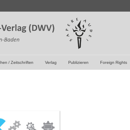
ihen / Zeitschriften
Verlag
Publizieren
Foreign Rights