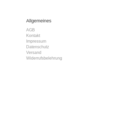
Allgemeines
AGB
Kontakt
Impressum
Datenschutz
Versand
Widerrufsbelehrung