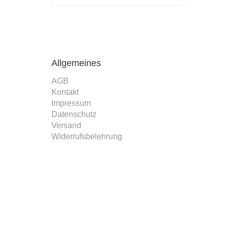
Allgemeines
AGB
Kontakt
Impressum
Datenschutz
Versand
Widerrufsbelehrung