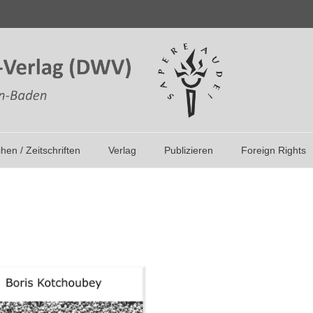
ihen / Zeitschriften
Verlag
Publizieren
Foreign Rights