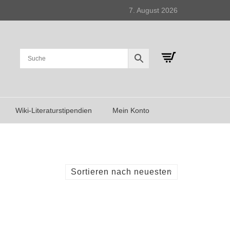
7. August 2026
Wiki-Literaturstipendien
Mein Konto
Sortieren nach neuesten