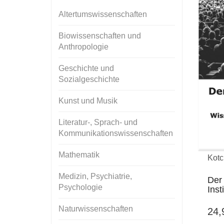
Altertumswissenschaften
Biowissenschaften und
Anthropologie
Geschichte und
Sozialgeschichte
Kunst und Musik
Literatur-, Sprach- und
Kommunikationswissenschaften
Mathematik
Kotc
Medizin, Psychiatrie,
Der
Psychologie
Inst
Naturwissenschaften
24