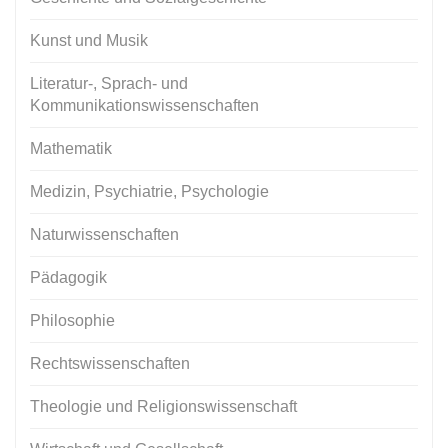
Kunst und Musik
Literatur-, Sprach- und
Kommunikationswissenschaften
Mathematik
Medizin, Psychiatrie, Psychologie
Naturwissenschaften
Pädagogik
Philosophie
Rechtswissenschaften
Theologie und Religionswissenschaft