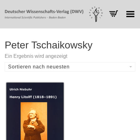
Toggle Menu
Peter Tschaikowsky
Ein Ergebnis wird angezeigt
Sortieren nach neuesten