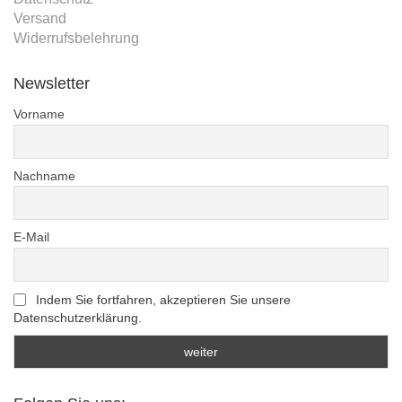
Versand
Widerrufsbelehrung
Newsletter
Vorname
Nachname
E-Mail
Indem Sie fortfahren, akzeptieren Sie unsere
Datenschutzerklärung.