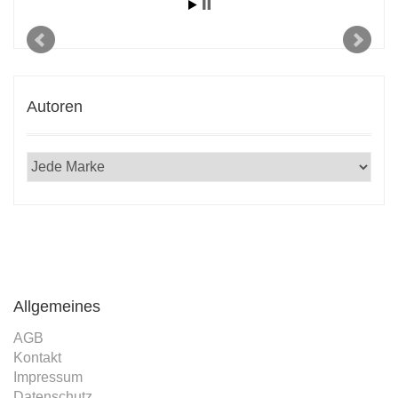
Autoren
Allgemeines
AGB
Kontakt
Impressum
Datenschutz