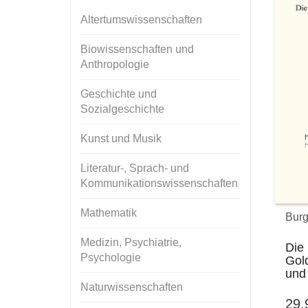
Altertumswissenschaften
Biowissenschaften und
Anthropologie
Geschichte und
Sozialgeschichte
Kunst und Musik
Literatur-, Sprach- und
Kommunikationswissenschaften
Mathematik
Burg
Medizin, Psychiatrie,
Die
Psychologie
Gold
und
Naturwissenschaften
29