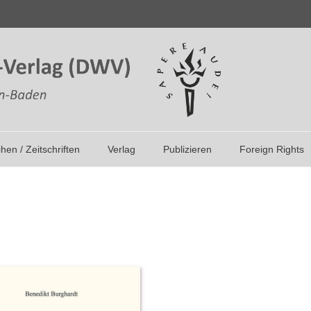
ihen / Zeitschriften
Verlag
Publizieren
Foreign Rights