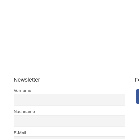
Newsletter
F
Vorname
Nachname
E-Mail