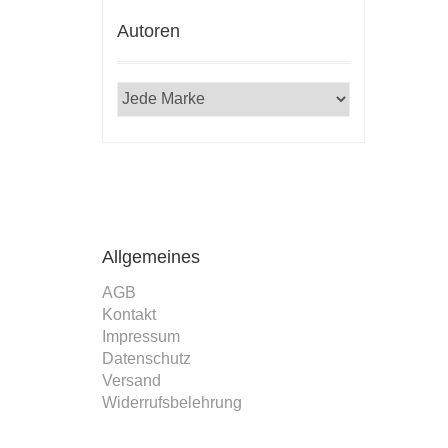
Autoren
Allgemeines
AGB
Kontakt
Impressum
Datenschutz
Versand
Widerrufsbelehrung