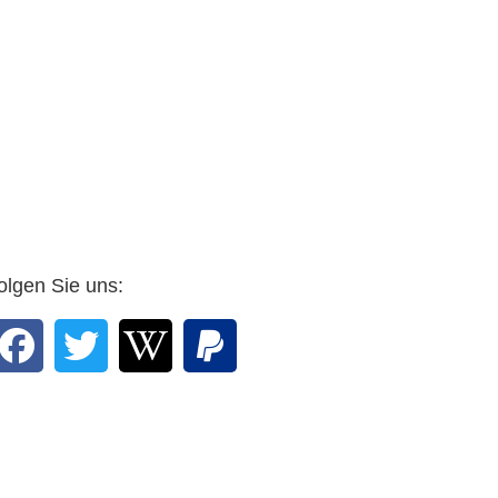
30.1.2021
olgen Sie uns: