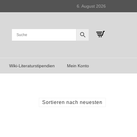
6. August 2026
Wiki-Literaturstipendien
Mein Konto
Sortieren nach neuesten