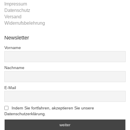
Impressum
Datenschutz
Versand
Widerrufsbelehrung
Newsletter
Vorname
Nachname
E-Mail
Indem Sie fortfahren, akzeptieren Sie unsere
Datenschutzerklärung.