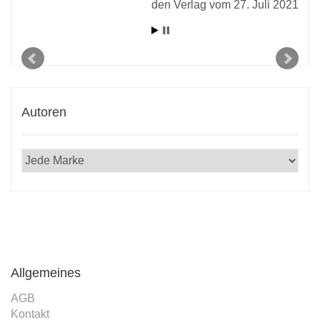
den Verlag vom 27. Juli 2021
Autoren
Allgemeines
AGB
Kontakt