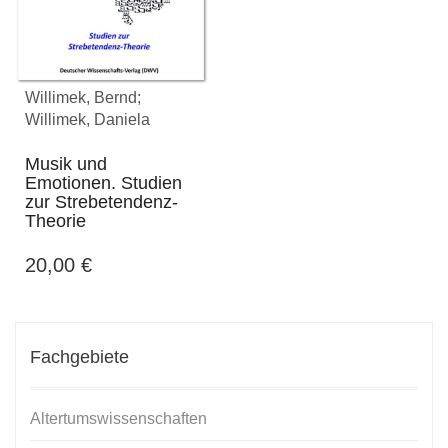
Willimek, Bernd;
Willimek, Daniela
Musik und
Emotionen. Studien
zur Strebetendenz-
Theorie
20,00
€
Fachgebiete
Altertumswissenschaften