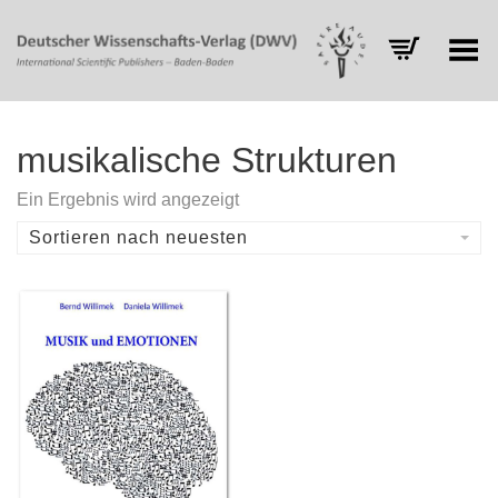
Toggle Menu
musikalische Strukturen
Ein Ergebnis wird angezeigt
Sortieren nach neuesten