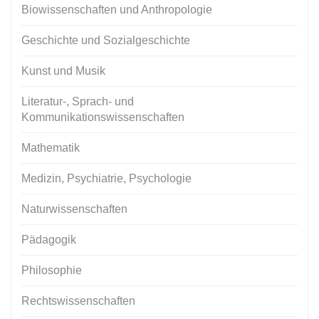
Biowissenschaften und Anthropologie
Geschichte und Sozialgeschichte
Kunst und Musik
Literatur-, Sprach- und
Kommunikationswissenschaften
Mathematik
Medizin, Psychiatrie, Psychologie
Naturwissenschaften
Pädagogik
Philosophie
Rechtswissenschaften