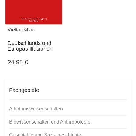
Vietta, Silvio
Deutschlands und
Europas Illusionen
24,95
€
Fachgebiete
Altertumswissenschaften
Biowissenschaften und Anthropologie
Geschichte und Sozialgeschichte