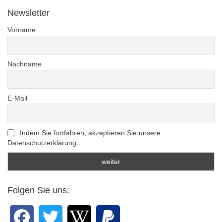
Newsletter
Vorname
Nachname
E-Mail
Indem Sie fortfahren, akzeptieren Sie unsere
Datenschutzerklärung.
Folgen Sie uns: