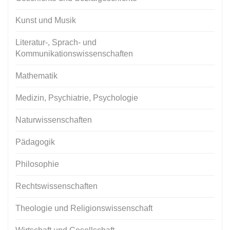
Kunst und Musik
Literatur-, Sprach- und
Kommunikationswissenschaften
Mathematik
Medizin, Psychiatrie, Psychologie
Naturwissenschaften
Pädagogik
Philosophie
Rechtswissenschaften
Theologie und Religionswissenschaft