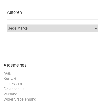
Autoren
Allgemeines
AGB
Kontakt
Impressum
Datenschutz
Versand
Widerrufsbelehrung