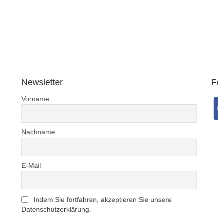
Newsletter
F
Vorname
Nachname
E-Mail
Indem Sie fortfahren, akzeptieren Sie unsere
Datenschutzerklärung.