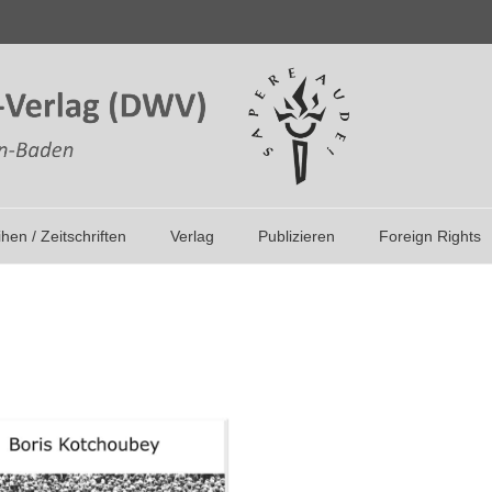
ihen / Zeitschriften
Verlag
Publizieren
Foreign Rights