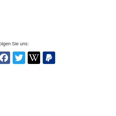
olgen Sie uns: