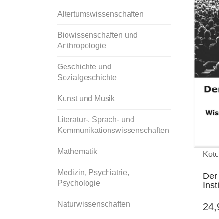
Altertumswissenschaften
Biowissenschaften und
Anthropologie
Geschichte und
Sozialgeschichte
Kunst und Musik
Literatur-, Sprach- und
Kommunikationswissenschaften
Mathematik
Kotc
Medizin, Psychiatrie,
Der
Psychologie
Inst
Naturwissenschaften
24