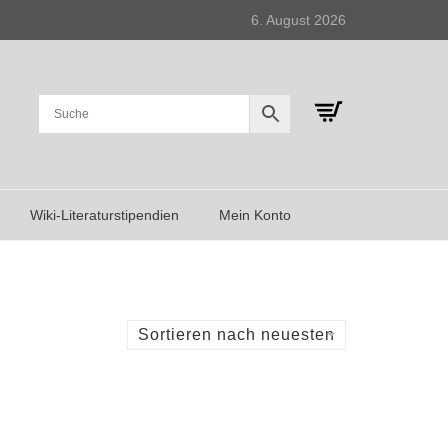
6. August 2026
Wiki-Literaturstipendien
Mein Konto
Sortieren nach neuesten