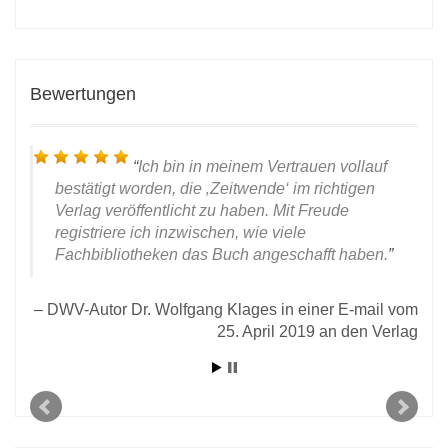
Bewertungen
Ich bin in meinem Vertrauen vollauf
bestätigt worden, die ‚Zeitwende‘ im richtigen
Verlag veröffentlicht zu haben. Mit Freude
registriere ich inzwischen, wie viele
Fachbibliotheken das Buch angeschafft haben.
DWV-Autor Dr. Wolfgang Klages in einer E-mail vom
25. April 2019 an den Verlag