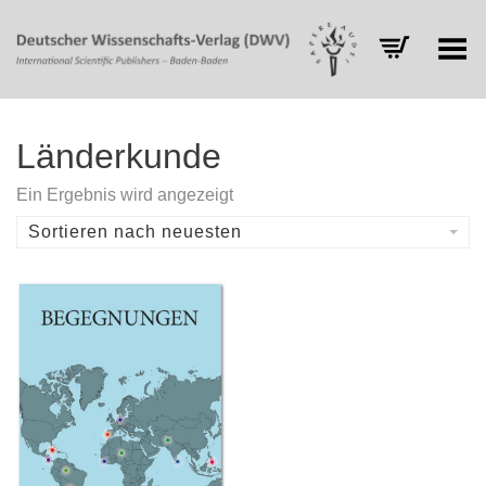
Toggle Menu
Länderkunde
Ein Ergebnis wird angezeigt
Sortieren nach neuesten