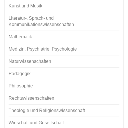
Kunst und Musik
Literatur-, Sprach- und
Kommunikationswissenschaften
Mathematik
Medizin, Psychiatrie, Psychologie
Naturwissenschaften
Pädagogik
Philosophie
Rechtswissenschaften
Theologie und Religionswissenschaft
Wirtschaft und Gesellschaft