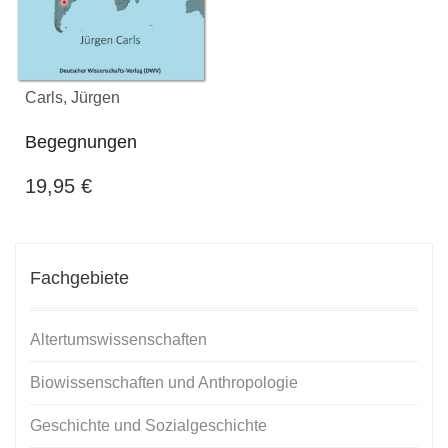
Carls, Jürgen
Begegnungen
19,95
€
Fachgebiete
Altertumswissenschaften
Biowissenschaften und Anthropologie
Geschichte und Sozialgeschichte