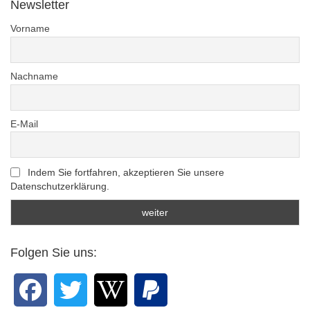
Newsletter
Vorname
Nachname
E-Mail
Indem Sie fortfahren, akzeptieren Sie unsere
Datenschutzerklärung.
Folgen Sie uns: