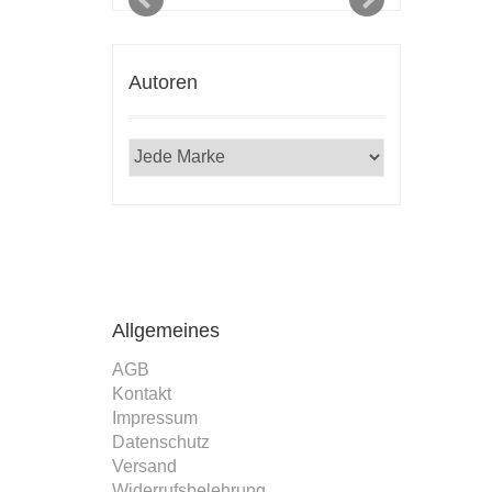
Autoren
Allgemeines
AGB
Kontakt
Impressum
Datenschutz
Versand
Widerrufsbelehrung