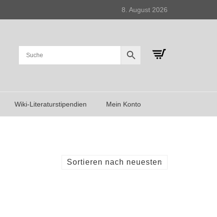
8. August 2026
Wiki-Literaturstipendien
Mein Konto
Sortieren nach neuesten