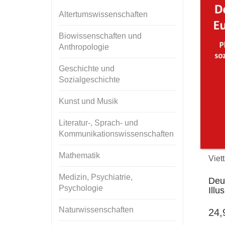
Altertumswissenschaften
Biowissenschaften und
Anthropologie
Geschichte und
Sozialgeschichte
Kunst und Musik
Literatur-, Sprach- und
Kommunikationswissenschaften
Mathematik
Viett
Medizin, Psychiatrie,
Deu
Psychologie
Illu
Naturwissenschaften
24