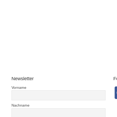
Newsletter
F
Vorname
Nachname