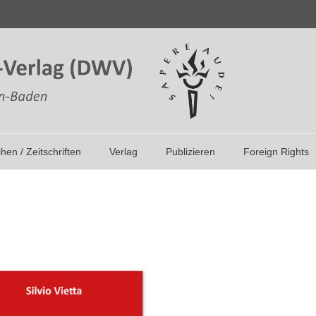
ihen / Zeitschriften
Verlag
Publizieren
Foreign Rights