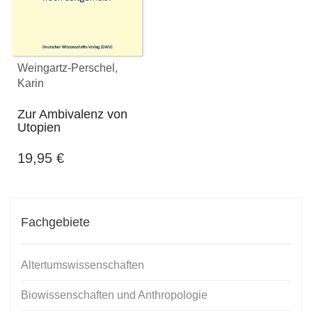
Weingartz-Perschel,
Karin
Zur Ambivalenz von
Utopien
19,95
€
Fachgebiete
Altertumswissenschaften
Biowissenschaften und Anthropologie