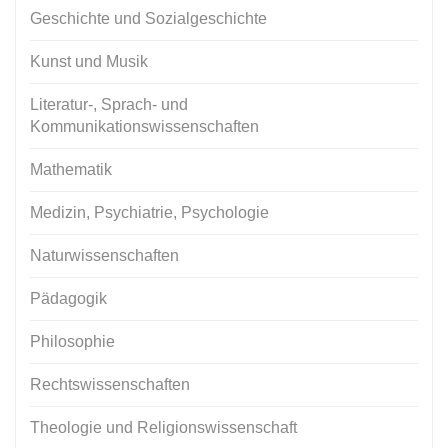
Geschichte und Sozialgeschichte
Kunst und Musik
Literatur-, Sprach- und
Kommunikationswissenschaften
Mathematik
Medizin, Psychiatrie, Psychologie
Naturwissenschaften
Pädagogik
Philosophie
Rechtswissenschaften
Theologie und Religionswissenschaft