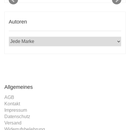
Autoren
Allgemeines
AGB
Kontakt
Impressum
Datenschutz
Versand
Widerrufsbelehrung