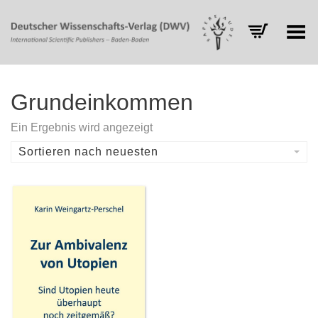
Toggle Menu
Grundeinkommen
Ein Ergebnis wird angezeigt
Sortieren nach neuesten