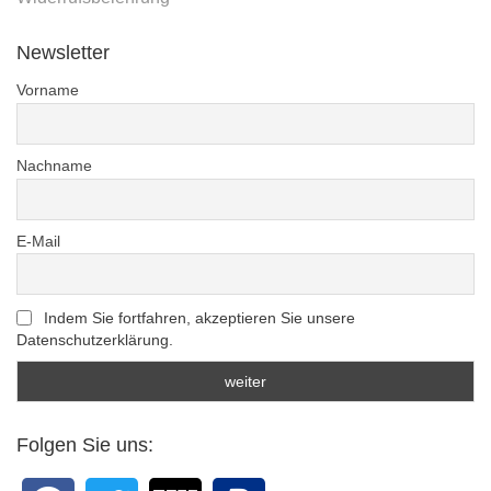
Newsletter
Vorname
Nachname
E-Mail
Indem Sie fortfahren, akzeptieren Sie unsere
Datenschutzerklärung.
Folgen Sie uns: