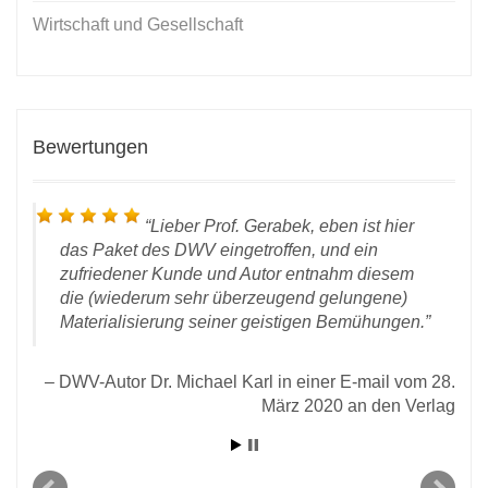
Wirtschaft und Gesellschaft
Bewertungen
Lieber Prof. Gerabek, eben ist hier
das Paket des DWV eingetroffen, und ein
zufriedener Kunde und Autor entnahm diesem
die (wiederum sehr überzeugend gelungene)
Materialisierung seiner geistigen Bemühungen.
 vom
rlag
DWV-Autor Dr. Michael Karl in einer E-mail vom 28.
März 2020 an den Verlag