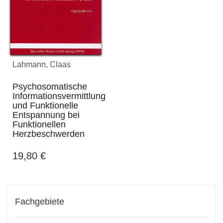
Lahmann, Claas
Psychosomatische
Informationsvermittlung
und Funktionelle
Entspannung bei
Funktionellen
Herzbeschwerden
19,80
€
Fachgebiete