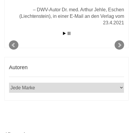
r E-
2020
DWV-Autor Dr. med. Arthur Jehle, Eschen
(Liechtenstein), in einer E-Mail an den Verlag vom
23.4.2021
Autoren