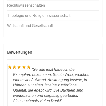
Rechtswissenschaften
Theologie und Religionswissenschaft
Wirtschaft und Gesellschaft
Bewertungen
Gerade jetzt habe ich die
Exemplare bekommen: So ein Werk, welches
einem viel Aufwand, Anstrengung kostete, in
Händen zu halten, ist eine zusätzliche
Qualität, die erlebt wird. Die Büchlein sind
wunderschön und sorgfältig gearbeitet.
Also: nochmals vielen Dank!