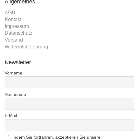
Allgemeines
AGB
Kontakt
Impressum
Datenschutz
Versand
Widerrufsbelehrung
Newsletter
Vorname
Nachname
E-Mail
Indem Sie fortfahren, akzeptieren Sie unsere