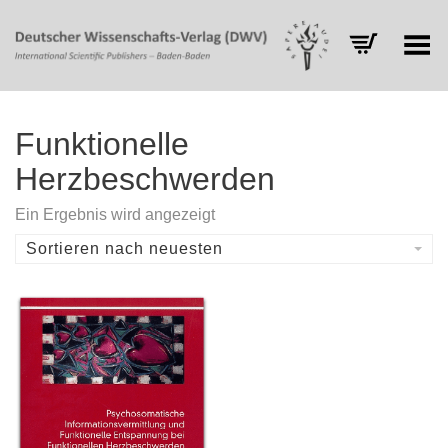
Toggle Menu
Funktionelle
Herzbeschwerden
Ein Ergebnis wird angezeigt
Sortieren nach neuesten