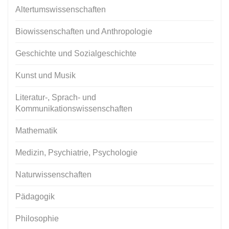
Altertumswissenschaften
Biowissenschaften und Anthropologie
Geschichte und Sozialgeschichte
Kunst und Musik
Literatur-, Sprach- und
Kommunikationswissenschaften
Mathematik
Medizin, Psychiatrie, Psychologie
Naturwissenschaften
Pädagogik
Philosophie