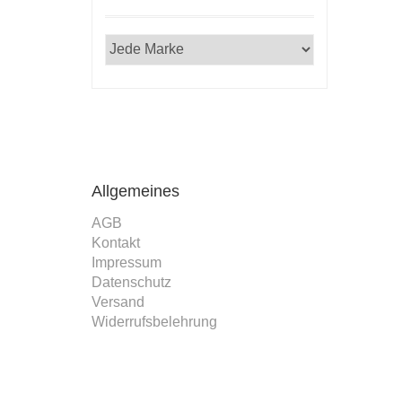
Allgemeines
AGB
Kontakt
Impressum
Datenschutz
Versand
Widerrufsbelehrung