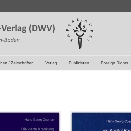
ihen / Zeitschriften
Verlag
Publizieren
Foreign Rights