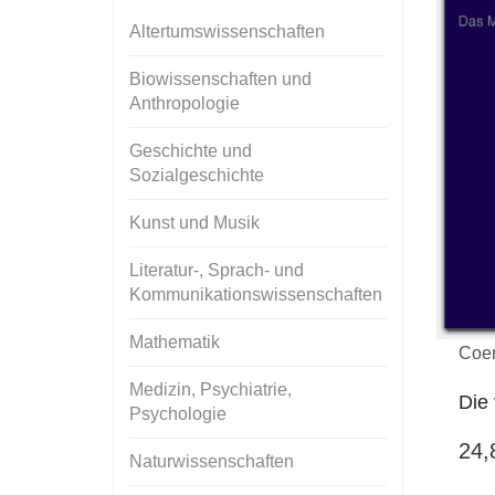
Altertumswissenschaften
Biowissenschaften und
Anthropologie
Geschichte und
Sozialgeschichte
Kunst und Musik
Literatur-, Sprach- und
Kommunikationswissenschaften
Mathematik
Coe
Medizin, Psychiatrie,
Die 
Psychologie
24
Naturwissenschaften