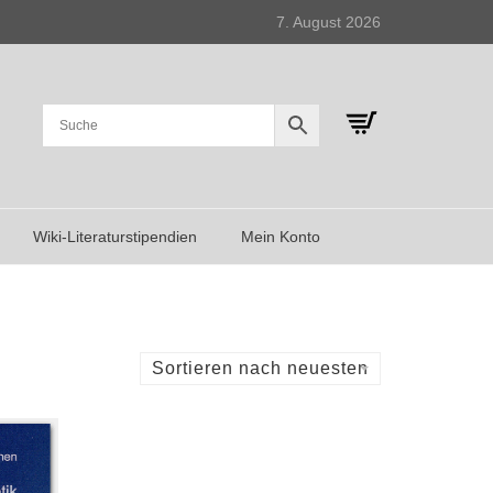
7. August 2026
Wiki-Literaturstipendien
Mein Konto
Sortieren nach neuesten