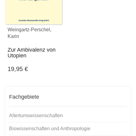
Weingartz-Perschel,
Karin
Zur Ambivalenz von
Utopien
19,95
€
Fachgebiete
Altertumswissenschaften
Biowissenschaften und Anthropologie