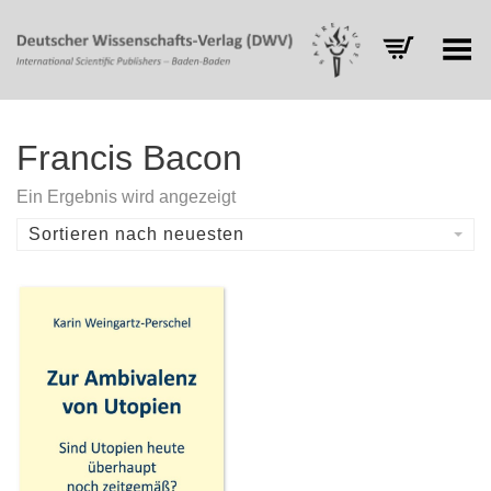
Toggle Menu
Francis Bacon
Ein Ergebnis wird angezeigt
Sortieren nach neuesten