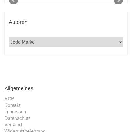
, in
2021
Autoren
Allgemeines
AGB
Kontakt
Impressum
Datenschutz
Versand
Widerrufsbelehrung