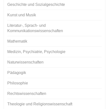
Geschichte und Sozialgeschichte
Kunst und Musik
Literatur-, Sprach- und
Kommunikationswissenschaften
Mathematik
Medizin, Psychiatrie, Psychologie
Naturwissenschaften
Pädagogik
Philosophie
Rechtswissenschaften
Theologie und Religionswissenschaft