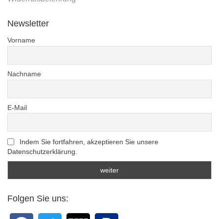
Newsletter
Vorname
Nachname
E-Mail
Indem Sie fortfahren, akzeptieren Sie unsere
Datenschutzerklärung.
Folgen Sie uns: