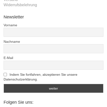
Widerrufsbelehrung
Newsletter
Vorname
Nachname
E-Mail
Indem Sie fortfahren, akzeptieren Sie unsere
Datenschutzerklärung.
Folgen Sie uns: