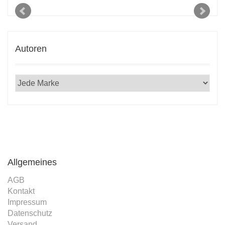
Autoren
Allgemeines
AGB
Kontakt
Impressum
Datenschutz
Versand