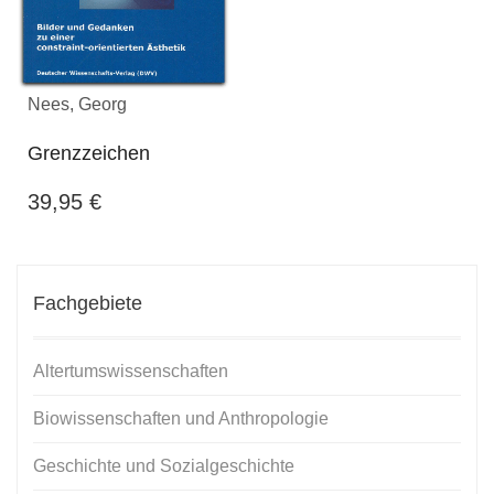
Nees, Georg
Grenzzeichen
39,95
€
Fachgebiete
Altertumswissenschaften
Biowissenschaften und Anthropologie
Geschichte und Sozialgeschichte