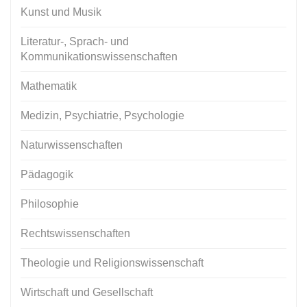
Kunst und Musik
Literatur-, Sprach- und
Kommunikationswissenschaften
Mathematik
Medizin, Psychiatrie, Psychologie
Naturwissenschaften
Pädagogik
Philosophie
Rechtswissenschaften
Theologie und Religionswissenschaft
Wirtschaft und Gesellschaft