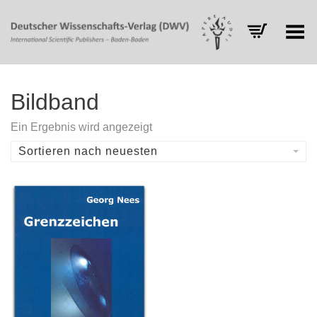
Toggle Menu
Bildband
Ein Ergebnis wird angezeigt
Sortieren nach neuesten