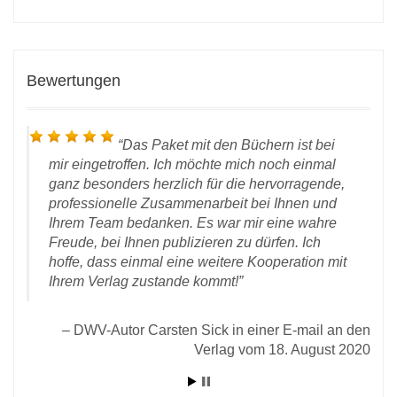
Bewertungen
Das Paket mit den Büchern ist bei
mir eingetroffen. Ich möchte mich noch einmal
ganz besonders herzlich für die hervorragende,
professionelle Zusammenarbeit bei Ihnen und
Ihrem Team bedanken. Es war mir eine wahre
Freude, bei Ihnen publizieren zu dürfen. Ich
hoffe, dass einmal eine weitere Kooperation mit
Ihrem Verlag zustande kommt!
l an
2021
DWV-Autor Carsten Sick in einer E-mail an den
Verlag vom 18. August 2020