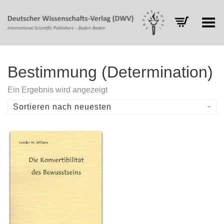
Toggle Menu
Bestimmung (Determination)
Ein Ergebnis wird angezeigt
Sortieren nach neuesten