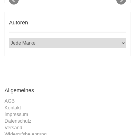
Autoren
Allgemeines
AGB
Kontakt
Impressum
Datenschutz
Versand
Widerrufsbelehrung