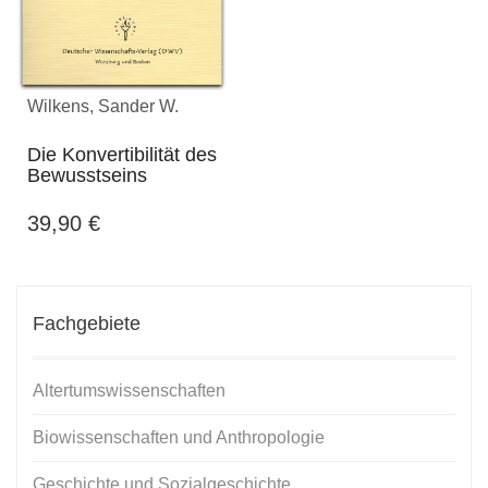
Wilkens, Sander W.
Die Konvertibilität des
Bewusstseins
39,90
€
Fachgebiete
Altertumswissenschaften
Biowissenschaften und Anthropologie
Geschichte und Sozialgeschichte