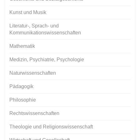
Kunst und Musik
Literatur-, Sprach- und
Kommunikationswissenschaften
Mathematik
Medizin, Psychiatrie, Psychologie
Naturwissenschaften
Pädagogik
Philosophie
Rechtswissenschaften
Theologie und Religionswissenschaft