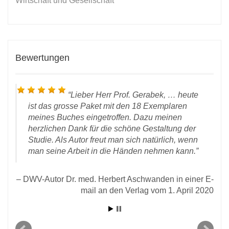
Wirtschaft und Gesellschaft
Bewertungen
Lieber Herr Prof. Gerabek, … heute
ist das grosse Paket mit den 18 Exemplaren
meines Buches eingetroffen. Dazu meinen
herzlichen Dank für die schöne Gestaltung der
Studie. Als Autor freut man sich natürlich, wenn
man seine Arbeit in die Händen nehmen kann.
l an
DWV-Autor Dr. med. Herbert Aschwanden in einer E-
2020
mail an den Verlag vom 1. April 2020