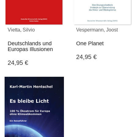
Vietta, Silvio
Vespermann, Joost
Deutschlands und
One Planet
Europas Illusionen
24,95
€
24,95
€