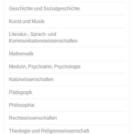
Geschichte und Sozialgeschichte
Kunst und Musik
Literatur-, Sprach- und
Kommunikationswissenschaften
Mathematik
Medizin, Psychiatrie, Psychologie
Naturwissenschaften
Pädagogik
Philosophie
Rechtswissenschaften
Theologie und Religionswissenschaft