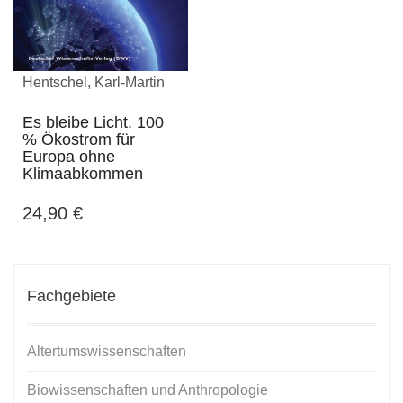
Hentschel, Karl-Martin
Es bleibe Licht. 100
% Ökostrom für
Europa ohne
Klimaabkommen
24,90
€
Fachgebiete
Altertumswissenschaften
Biowissenschaften und Anthropologie