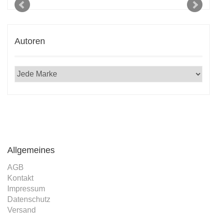
Autoren
Allgemeines
AGB
Kontakt
Impressum
Datenschutz
Versand