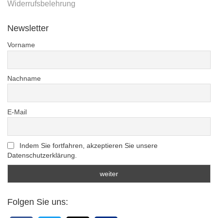
Widerrufsbelehrung
Newsletter
Vorname
Nachname
E-Mail
Indem Sie fortfahren, akzeptieren Sie unsere
Datenschutzerklärung.
Folgen Sie uns: