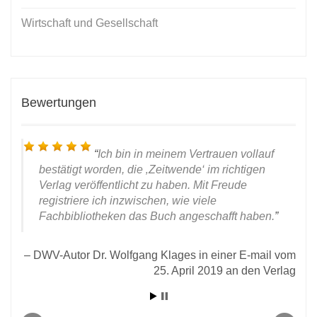
Wirtschaft und Gesellschaft
Bewertungen
Ich bin in meinem Vertrauen vollauf
bestätigt worden, die ‚Zeitwende‘ im richtigen
Verlag veröffentlicht zu haben. Mit Freude
registriere ich inzwischen, wie viele
Fachbibliotheken das Buch angeschafft haben.
iner
021:
DWV-Autor Dr. Wolfgang Klages in einer E-mail vom
25. April 2019 an den Verlag