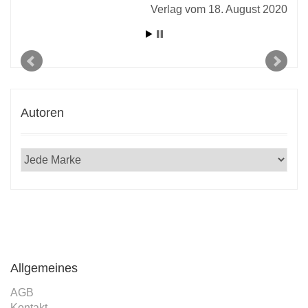
Verlag vom 18. August 2020
Autoren
Allgemeines
AGB
Kontakt