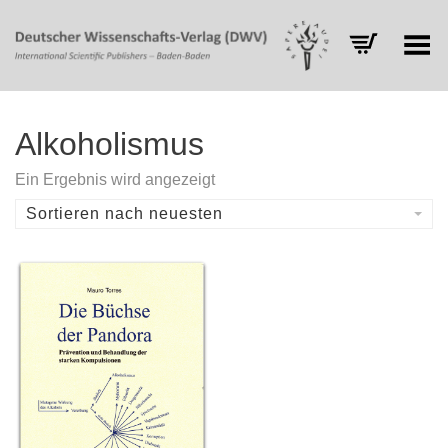
Toggle Menu
Alkoholismus
Ein Ergebnis wird angezeigt
Sortieren nach neuesten