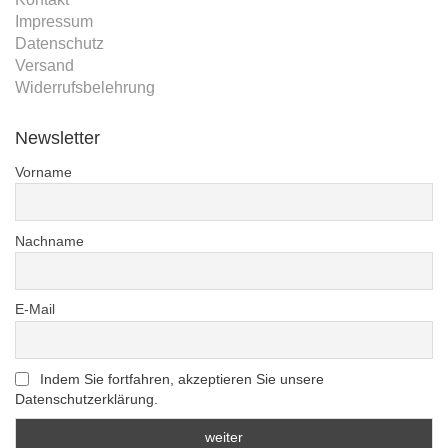
Impressum
Datenschutz
Versand
Widerrufsbelehrung
Newsletter
Vorname
Nachname
E-Mail
Indem Sie fortfahren, akzeptieren Sie unsere
Datenschutzerklärung.