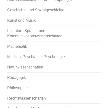
Geschichte und Sozialgeschichte
Kunst und Musik
Literatur-, Sprach- und
Kommunikationswissenschaften
Mathematik
Medizin, Psychiatrie, Psychologie
Naturwissenschaften
Pädagogik
Philosophie
Rechtswissenschaften