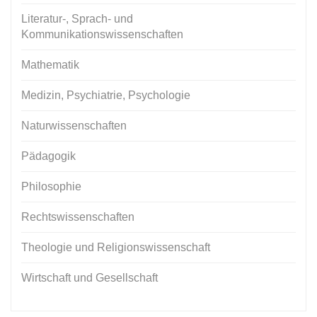
Literatur-, Sprach- und
Kommunikationswissenschaften
Mathematik
Medizin, Psychiatrie, Psychologie
Naturwissenschaften
Pädagogik
Philosophie
Rechtswissenschaften
Theologie und Religionswissenschaft
Wirtschaft und Gesellschaft