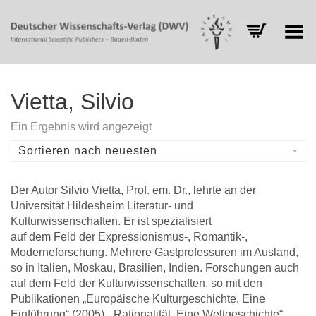
Toggle Menu
Vietta, Silvio
Ein Ergebnis wird angezeigt
Sortieren nach neuesten
Der Autor Silvio Vietta, Prof. em. Dr., lehrte an der
Universität Hildesheim Literatur- und
Kulturwissenschaften. Er ist spezialisiert
auf dem Feld der Expressionismus-, Romantik-,
Moderneforschung. Mehrere Gastprofessuren im Ausland,
so in Italien, Moskau, Brasilien, Indien. Forschungen auch
auf dem Feld der Kulturwissenschaften, so mit den
Publikationen „Europäische Kulturgeschichte. Eine
Einführung“ (2005), „Rationalität. Eine Weltgeschichte“