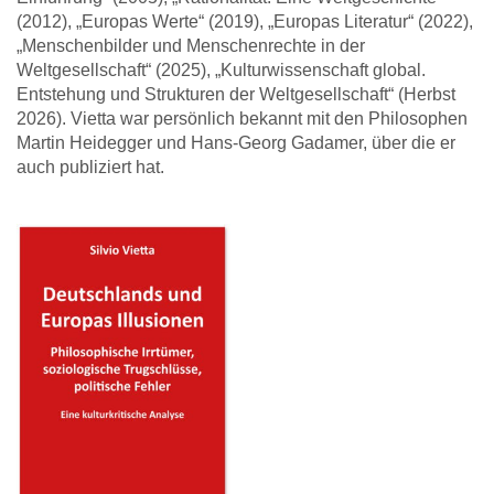
(2012), „Europas Werte“ (2019), „Europas Literatur“ (2022),
„Menschenbilder und Menschenrechte in der
Weltgesellschaft“ (2025), „Kulturwissenschaft global.
Entstehung und Strukturen der Weltgesellschaft“ (Herbst
2026). Vietta war persönlich bekannt mit den Philosophen
Martin Heidegger und Hans-Georg Gadamer, über die er
auch publiziert hat.