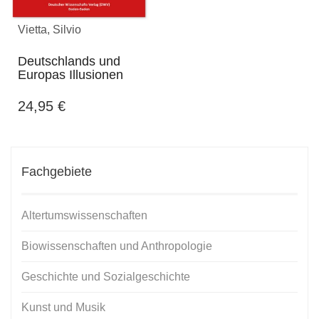
Vietta, Silvio
Deutschlands und
Europas Illusionen
24,95
€
Fachgebiete
Altertumswissenschaften
Biowissenschaften und Anthropologie
Geschichte und Sozialgeschichte
Kunst und Musik