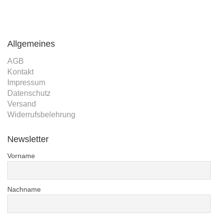
Allgemeines
AGB
Kontakt
Impressum
Datenschutz
Versand
Widerrufsbelehrung
Newsletter
Vorname
Nachname