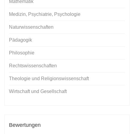
Mathematik
Medizin, Psychiatrie, Psychologie
Naturwissenschaften
Pädagogik
Philosophie
Rechtswissenschaften
Theologie und Religionswissenschaft
Wirtschaft und Gesellschaft
Bewertungen