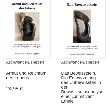
Aschwanden, Herbert
Aschwanden, Herbert
Armut und Reichtum
Das Bewusstsein.
des Lebens
Die Entwurzelung
des Unbewussten in
der
24,95
€
Bewusstseinsanalyse
einer „primitiven“
Ethnie