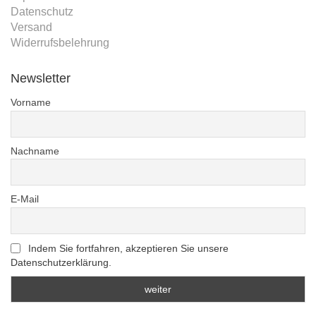
Datenschutz
Versand
Widerrufsbelehrung
Newsletter
Vorname
Nachname
E-Mail
Indem Sie fortfahren, akzeptieren Sie unsere
Datenschutzerklärung.