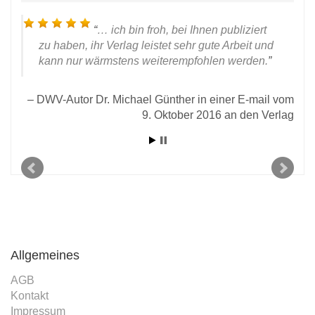
… ich bin froh, bei Ihnen publiziert
zu haben, ihr Verlag leistet sehr gute Arbeit und
kann nur wärmstens weiterempfohlen werden.
iner
DWV-Autor Dr. Michael Günther in einer E-mail vom
021:
9. Oktober 2016 an den Verlag
Allgemeines
AGB
Kontakt
Impressum