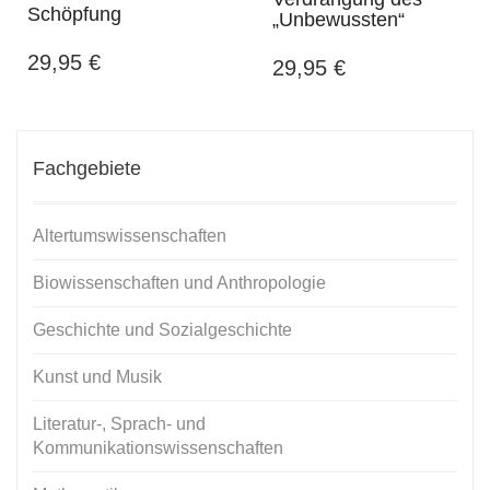
Schöpfung
„Unbewussten“
29,95
€
29,95
€
Fachgebiete
Altertumswissenschaften
Biowissenschaften und Anthropologie
Geschichte und Sozialgeschichte
Kunst und Musik
Literatur-, Sprach- und
Kommunikationswissenschaften