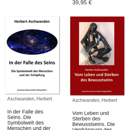
39,95
€
Aschwanden, Herbert
Aschwanden, Herbert
In der Falle des
Vom Leben und
Seins. Die
Sterben des
Symbolwelt des
Bewusstseins. Die
Menschen und der
Verdrängung des