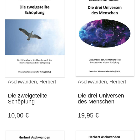
Aschwanden, Herbert
Aschwanden, Herbert
Die zweigeteilte
Die drei Universen
Schöpfung
des Menschen
10,00
€
19,95
€