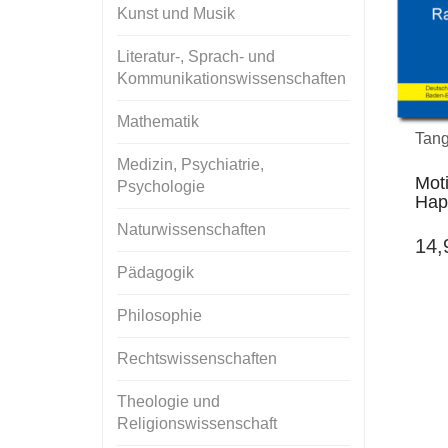
Kunst und Musik
Literatur-, Sprach- und
Kommunikationswissenschaften
Mathematik
Tang
Medizin, Psychiatrie,
Moti
Psychologie
Hap
Naturwissenschaften
14
Pädagogik
Philosophie
Rechtswissenschaften
Theologie und
Religionswissenschaft