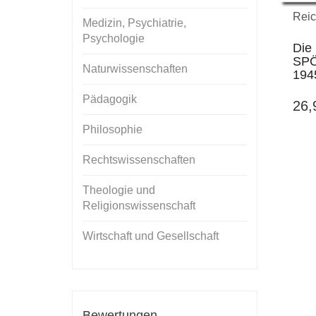
Reic
Medizin, Psychiatrie,
Psychologie
Die
SPÖ
Naturwissenschaften
194
Pädagogik
26
Philosophie
Rechtswissenschaften
Theologie und
Religionswissenschaft
Wirtschaft und Gesellschaft
Bewertungen