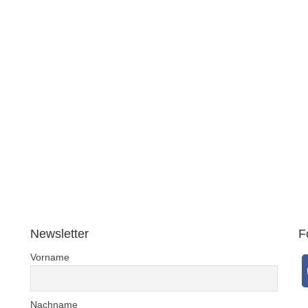
Newsletter
F
Vorname
Nachname