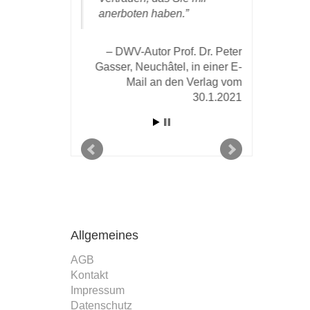
anerboten haben.
DWV-Autor Prof. Dr. Peter
Gasser, Neuchâtel, in einer E-
Mail an den Verlag vom
30.1.2021
Allgemeines
AGB
Kontakt
Impressum
Datenschutz