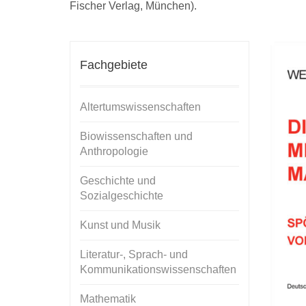
Fischer Verlag, München).
Fachgebiete
Altertumswissenschaften
Biowissenschaften und
Anthropologie
Geschichte und
Sozialgeschichte
Kunst und Musik
Literatur-, Sprach- und
Kommunikationswissenschaften
Mathematik